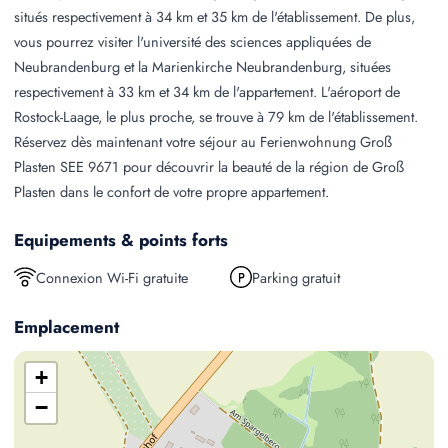
situés respectivement à 34 km et 35 km de l'établissement. De plus,
vous pourrez visiter l'université des sciences appliquées de
Neubrandenburg et la Marienkirche Neubrandenburg, situées
respectivement à 33 km et 34 km de l'appartement. L'aéroport de
Rostock-Laage, le plus proche, se trouve à 79 km de l'établissement.
Réservez dès maintenant votre séjour au Ferienwohnung Groß
Plasten SEE 9671 pour découvrir la beauté de la région de Groß
Plasten dans le confort de votre propre appartement.
Equipements & points forts
Connexion Wi-Fi gratuite
Parking gratuit
Emplacement
+
−