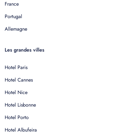
France
Portugal
Allemagne
Les grandes villes
Hotel Paris
Hotel Cannes
Hotel Nice
Hotel Lisbonne
Hotel Porto
Hotel Albufeira