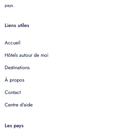
pays.
Liens utiles
Accueil
Hôtels autour de moi
Destinations
À propos
Contact
Centre d'aide
Les pays