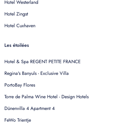
Hotel Westerland
Hotel Zingst
Hotel Cuxhaven
Les étoilées
Hotel & Spa REGENT PETITE FRANCE
Regina's Banyuls - Exclusive Villa
PortoBay Flores
Torre de Palma Wine Hotel - Design Hotels
Dünenvilla 4 Apartment 4
FeWo Trientje