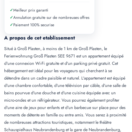
✓
Meilleur prix garanti
✓
Annulation gratuite sur de nombreuses offres
✓
Paiement 100% securise
A propos de cet etablissement
Situé à Groß Plasten, à moins de 1 km de Groß Plasten, le
Ferienwohnung Groß Plasten SEE 9671 est un appartement équipé
d'une connexion Wi-Fi gratuite et d'un parking privé gratuit. Cet
hébergement est idéal pour les voyageurs qui cherchent à se
détendre dans un cadre paisible et naturel. L'appartement est équipé
d'une chambre confortable, d'une télévision par câble, d'une salle de
bains pourvue d'une douche et d'une cuisine équipée avec un
micro-ondes et un réfrigérateur. Vous pourrez également profiter
d'une aire de jeux pour enfants et d'un barbecue sur place pour des
moments de détente en famille ou entre amis. Vous serez à proximité
de nombreuses attractions touristiques, notamment le théâtre
Schauspielhaus Neubrandenburg et la gare de Neubrandenburg,