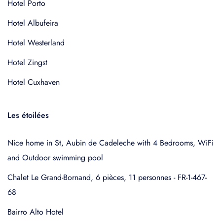
Hotel Porto
Hotel Albufeira
Hotel Westerland
Hotel Zingst
Hotel Cuxhaven
Les étoilées
Nice home in St, Aubin de Cadeleche with 4 Bedrooms, WiFi
and Outdoor swimming pool
Chalet Le Grand-Bornand, 6 pièces, 11 personnes - FR-1-467-
68
Bairro Alto Hotel