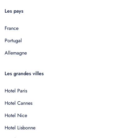
Les pays
France
Portugal
Allemagne
Les grandes villes
Hotel Paris
Hotel Cannes
Hotel Nice
Hotel Lisbonne