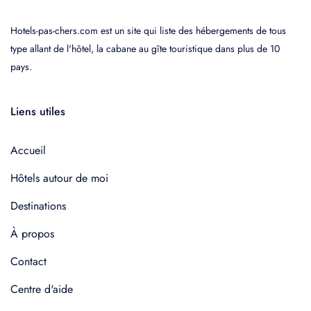
Hotels-pas-chers.com est un site qui liste des hébergements de tous
type allant de l'hôtel, la cabane au gîte touristique dans plus de 10
pays.
Liens utiles
Accueil
Hôtels autour de moi
Destinations
À propos
Contact
Centre d'aide