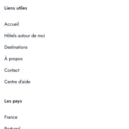
Liens utiles
Accueil
Hôtels autour de moi
Destinations
À propos
Contact
Centre d'aide
Les pays
France
Portugal