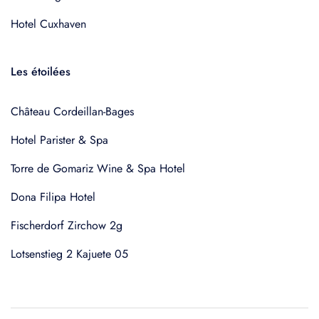
Hotel Cuxhaven
Les étoilées
Château Cordeillan-Bages
Hotel Parister & Spa
Torre de Gomariz Wine & Spa Hotel
Dona Filipa Hotel
Fischerdorf Zirchow 2g
Lotsenstieg 2 Kajuete 05