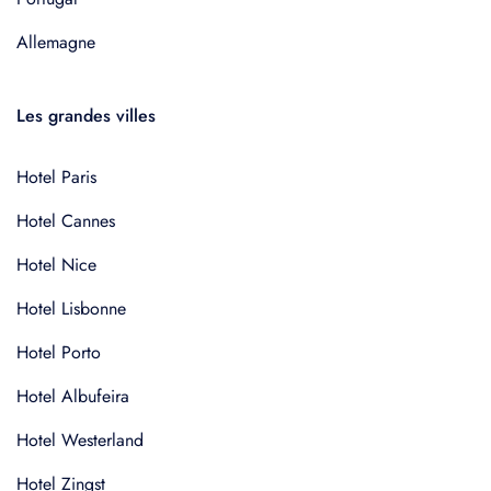
Allemagne
Les grandes villes
Hotel Paris
Hotel Cannes
Hotel Nice
Hotel Lisbonne
Hotel Porto
Hotel Albufeira
Hotel Westerland
Hotel Zingst