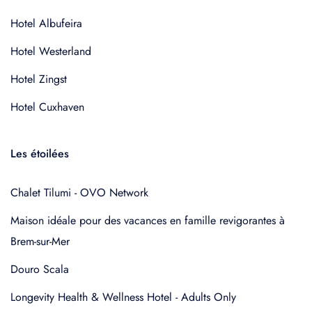
Hotel Albufeira
Hotel Westerland
Hotel Zingst
Hotel Cuxhaven
Les étoilées
Chalet Tilumi - OVO Network
Maison idéale pour des vacances en famille revigorantes à
Brem-sur-Mer
Douro Scala
Longevity Health & Wellness Hotel - Adults Only