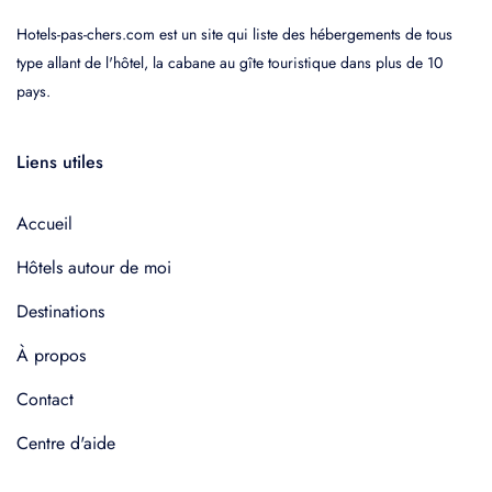
Hotels-pas-chers.com est un site qui liste des hébergements de tous
type allant de l'hôtel, la cabane au gîte touristique dans plus de 10
pays.
Liens utiles
Accueil
Hôtels autour de moi
Destinations
À propos
Contact
Centre d'aide