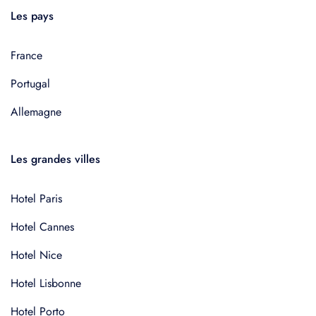
Les pays
France
Portugal
Allemagne
Les grandes villes
Hotel Paris
Hotel Cannes
Hotel Nice
Hotel Lisbonne
Hotel Porto