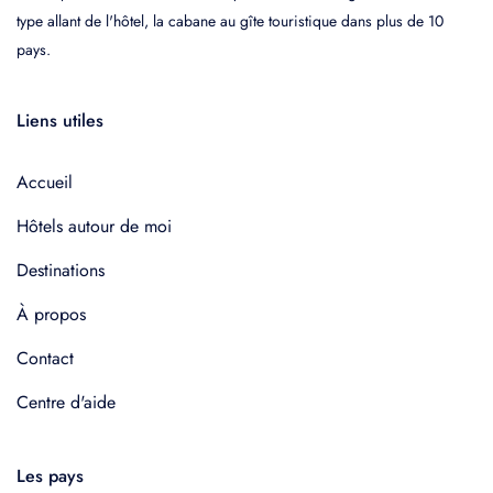
type allant de l'hôtel, la cabane au gîte touristique dans plus de 10
pays.
Liens utiles
Accueil
Hôtels autour de moi
Destinations
À propos
Contact
Centre d'aide
Les pays