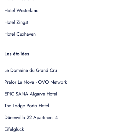
Hotel Westerland
Hotel Zingst
Hotel Cuxhaven
Les étoilées
Le Domaine du Grand Cru
Pralor Le Nova - OVO Network
EPIC SANA Algarve Hotel
The Lodge Porto Hotel
Dünenvilla 22 Apartment 4
Eifelglück