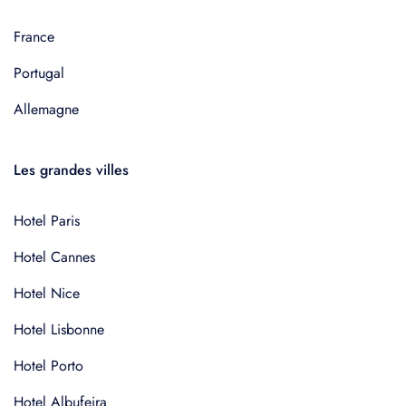
France
Portugal
Allemagne
Les grandes villes
Hotel Paris
Hotel Cannes
Hotel Nice
Hotel Lisbonne
Hotel Porto
Hotel Albufeira