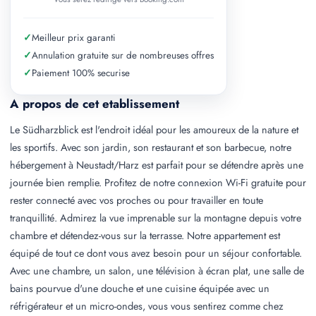
✓
Meilleur prix garanti
✓
Annulation gratuite sur de nombreuses offres
✓
Paiement 100% securise
A propos de cet etablissement
Le Südharzblick est l'endroit idéal pour les amoureux de la nature et
les sportifs. Avec son jardin, son restaurant et son barbecue, notre
hébergement à Neustadt/Harz est parfait pour se détendre après une
journée bien remplie. Profitez de notre connexion Wi-Fi gratuite pour
rester connecté avec vos proches ou pour travailler en toute
tranquillité. Admirez la vue imprenable sur la montagne depuis votre
chambre et détendez-vous sur la terrasse. Notre appartement est
équipé de tout ce dont vous avez besoin pour un séjour confortable.
Avec une chambre, un salon, une télévision à écran plat, une salle de
bains pourvue d'une douche et une cuisine équipée avec un
réfrigérateur et un micro-ondes, vous vous sentirez comme chez