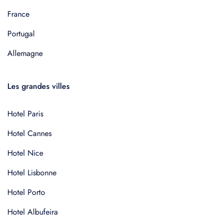
France
Portugal
Allemagne
Les grandes villes
Hotel Paris
Hotel Cannes
Hotel Nice
Hotel Lisbonne
Hotel Porto
Hotel Albufeira