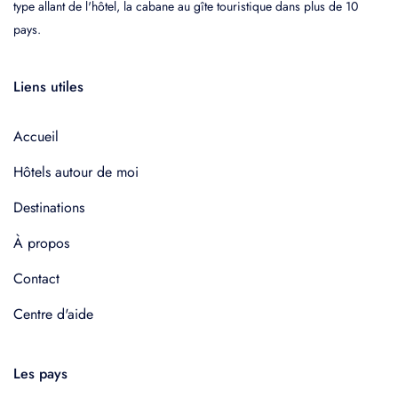
type allant de l'hôtel, la cabane au gîte touristique dans plus de 10
pays.
Liens utiles
Accueil
Hôtels autour de moi
Destinations
À propos
Contact
Centre d'aide
Les pays