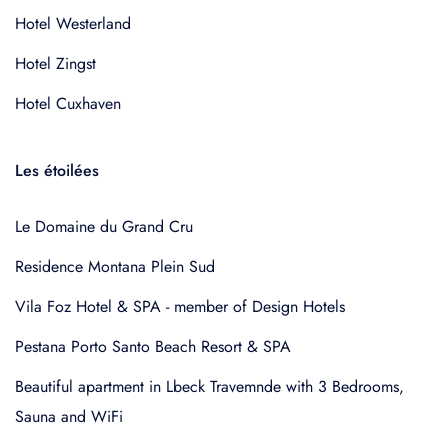
Hotel Westerland
Hotel Zingst
Hotel Cuxhaven
Les étoilées
Le Domaine du Grand Cru
Residence Montana Plein Sud
Vila Foz Hotel & SPA - member of Design Hotels
Pestana Porto Santo Beach Resort & SPA
Beautiful apartment in Lbeck Travemnde with 3 Bedrooms,
Sauna and WiFi