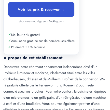
Voir les prix & reserver →
Vous serez redirige vers Booking.com
✓
Meilleur prix garanti
✓
Annulation gratuite sur de nombreuses offres
✓
Paiement 100% securise
A propos de cet etablissement
Découvrez notre charmant appartement indépendant, doté d'un
intérieur lumineux et moderne, idéalement situé entre les villes
d'Oberhausen, d'Essen et de Mülheim. Profitez de la connexion Wi-
Fi gratuite offerte par le Ferienwohnung Koenen 2 pour rester
connecté avec vos proches. Pour votre confort, la cuisine est équipée
d'un micro-ondes, d'un grille-pain, d'un réfrigérateur, d'une machine
à café et d'une bouilloire. Vous pourrez également profiter d'une
télévision à écran plat pour vous divertir. Le Ferienwohnung Koenen