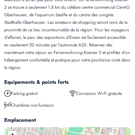
2 se trouve à seulement 1,8 km du célèbre centre commercial CentrO
Oberhausen, de l'aquarium Sealife et du centre des congrès
Stadthalle Oberhausen. Les amateurs de shopping seront ravis de la
proximité de ce lieu incontournable de la région. Pour les voyageurs
d'affaires, le parc des expositions d'Essen est facilement accessible
en seulement 20 minutes par l'autoroute A20. Réservez dès
maintenant votre séjour au Ferienwohnung Koenen 2 et profitez d'un
hébergement confortable et pratique pour votre prochaine visite dans
la région.
Equipements & points forts
Parking gratuit
Connexion Wi-Fi gratuite
Chambres non-fumeurs
Emplacement