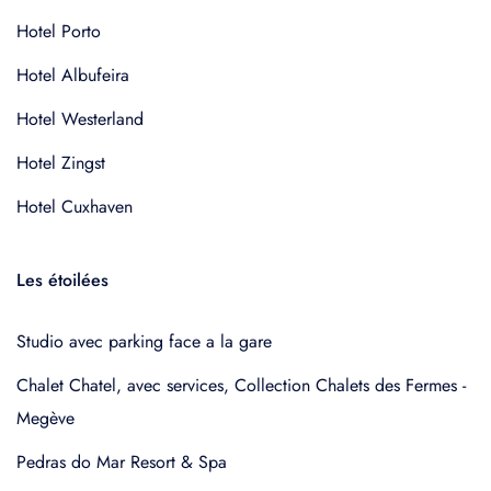
Hotel Porto
Hotel Albufeira
Hotel Westerland
Hotel Zingst
Hotel Cuxhaven
Les étoilées
Studio avec parking face a la gare
Chalet Chatel, avec services, Collection Chalets des Fermes -
Megève
Pedras do Mar Resort & Spa