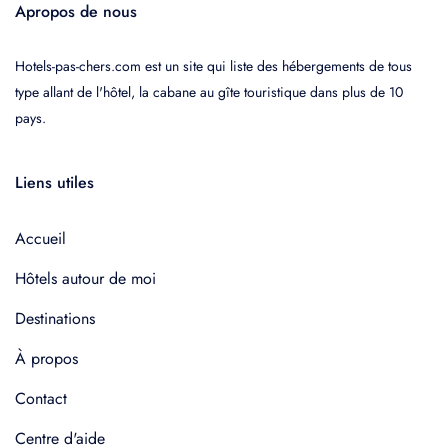
Apropos de nous
Hotels-pas-chers.com est un site qui liste des hébergements de tous
type allant de l'hôtel, la cabane au gîte touristique dans plus de 10
pays.
Liens utiles
Accueil
Hôtels autour de moi
Destinations
À propos
Contact
Centre d'aide