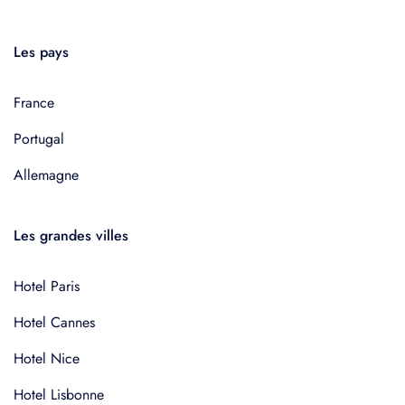
Les pays
France
Portugal
Allemagne
Les grandes villes
Hotel Paris
Hotel Cannes
Hotel Nice
Hotel Lisbonne