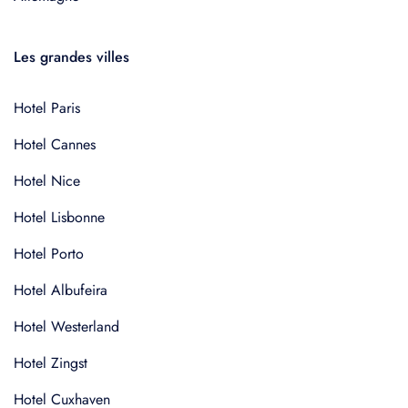
Les grandes villes
Hotel Paris
Hotel Cannes
Hotel Nice
Hotel Lisbonne
Hotel Porto
Hotel Albufeira
Hotel Westerland
Hotel Zingst
Hotel Cuxhaven