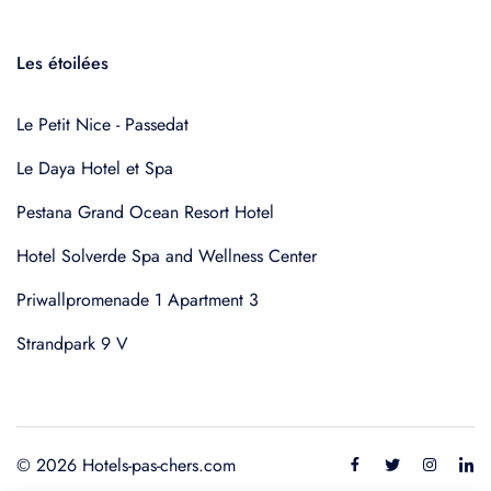
Les étoilées
Le Petit Nice - Passedat
Le Daya Hotel et Spa
Pestana Grand Ocean Resort Hotel
Hotel Solverde Spa and Wellness Center
Priwallpromenade 1 Apartment 3
Strandpark 9 V
© 2026 Hotels-pas-chers.com