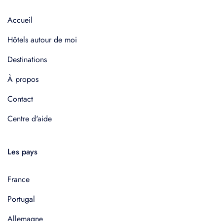
Accueil
Hôtels autour de moi
Destinations
À propos
Contact
Centre d'aide
Les pays
France
Portugal
Allemagne