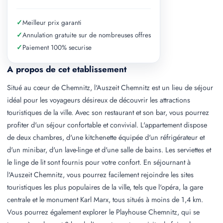
✓
Meilleur prix garanti
✓
Annulation gratuite sur de nombreuses offres
✓
Paiement 100% securise
A propos de cet etablissement
Situé au cœur de Chemnitz, l'Auszeit Chemnitz est un lieu de séjour
idéal pour les voyageurs désireux de découvrir les attractions
touristiques de la ville. Avec son restaurant et son bar, vous pourrez
profiter d'un séjour confortable et convivial. L'appartement dispose
de deux chambres, d'une kitchenette équipée d'un réfrigérateur et
d'un minibar, d'un lave-linge et d'une salle de bains. Les serviettes et
le linge de lit sont fournis pour votre confort. En séjournant à
l'Auszeit Chemnitz, vous pourrez facilement rejoindre les sites
touristiques les plus populaires de la ville, tels que l'opéra, la gare
centrale et le monument Karl Marx, tous situés à moins de 1,4 km.
Vous pourrez également explorer le Playhouse Chemnitz, qui se