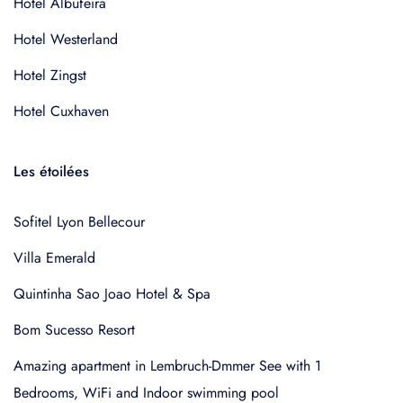
Hotel Albufeira
Hotel Westerland
Hotel Zingst
Hotel Cuxhaven
Les étoilées
Sofitel Lyon Bellecour
Villa Emerald
Quintinha Sao Joao Hotel & Spa
Bom Sucesso Resort
Amazing apartment in Lembruch-Dmmer See with 1
Bedrooms, WiFi and Indoor swimming pool