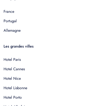
France
Portugal
Allemagne
Les grandes villes
Hotel Paris
Hotel Cannes
Hotel Nice
Hotel Lisbonne
Hotel Porto