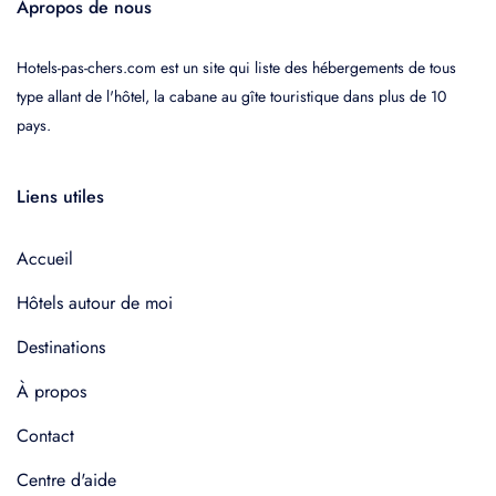
Apropos de nous
Hotels-pas-chers.com est un site qui liste des hébergements de tous
type allant de l'hôtel, la cabane au gîte touristique dans plus de 10
pays.
Liens utiles
Accueil
Hôtels autour de moi
Destinations
À propos
Contact
Centre d'aide