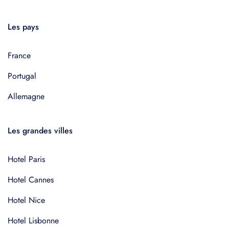
Les pays
France
Portugal
Allemagne
Les grandes villes
Hotel Paris
Hotel Cannes
Hotel Nice
Hotel Lisbonne