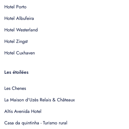
Hotel Porto
Hotel Albufeira
Hotel Westerland
Hotel Zingst
Hotel Cuxhaven
Les étoilées
Les Chenes
La Maison d'Uzès Relais & Châteaux
Altis Avenida Hotel
Casa da quintinha - Turismo rural