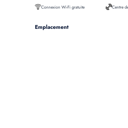
Connexion Wi-Fi gratuite
Centre d
Emplacement