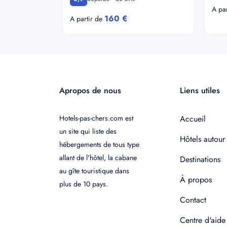
A pa
160 €
A partir de
Apropos de nous
Liens utiles
Hotels-pas-chers.com est
Accueil
un site qui liste des
Hôtels autour
hébergements de tous type
allant de l'hôtel, la cabane
Destinations
au gîte touristique dans
À propos
plus de 10 pays.
Contact
Centre d'aide