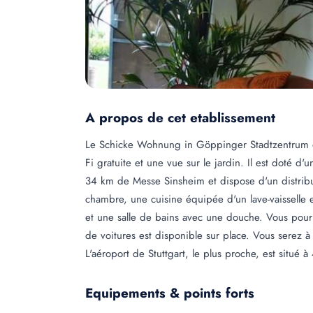
A propos de cet etablissement
Le Schicke Wohnung in Göppinger Stadtzentrum 
Fi gratuite et une vue sur le jardin. Il est doté d'
34 km de Messe Sinsheim et dispose d'un distrib
chambre, une cuisine équipée d'un lave-vaisselle et
et une salle de bains avec une douche. Vous pourr
de voitures est disponible sur place. Vous serez à
L'aéroport de Stuttgart, le plus proche, est situé 
Equipements & points forts