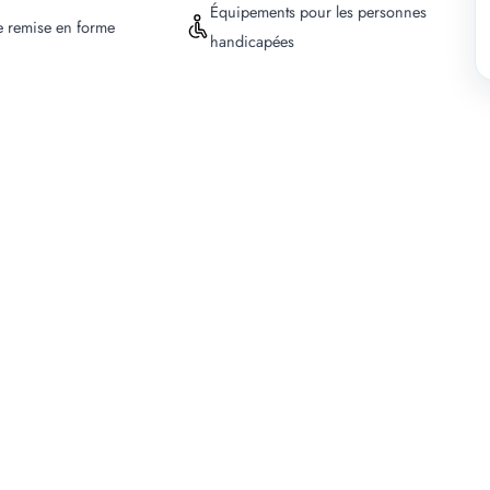
Équipements pour les personnes
e remise en forme
handicapées