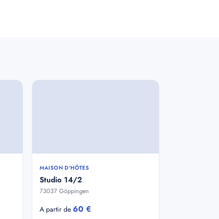
MAISON D'HÔTES
Studio 14/2
73037 Göppingen
60 €
A partir de