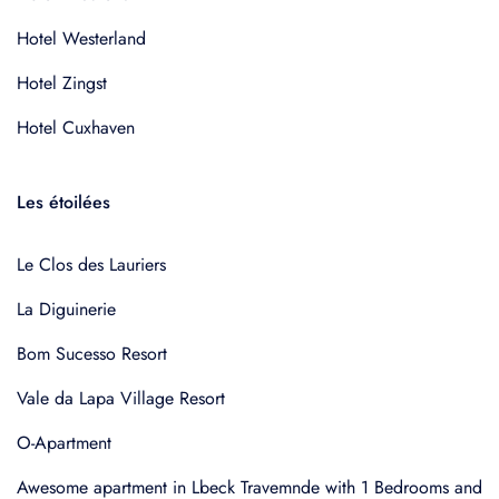
Hotel Westerland
Hotel Zingst
Hotel Cuxhaven
Les étoilées
Le Clos des Lauriers
La Diguinerie
Bom Sucesso Resort
Vale da Lapa Village Resort
O-Apartment
Awesome apartment in Lbeck Travemnde with 1 Bedrooms and