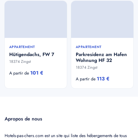
APPARTEMENT
APPARTEMENT
Hütigendachs, FW 7
Parkresidenz am Hafen
Wohnung HF 32
18374 Zingst
18374 Zingst
101 €
A partir de
113 €
A partir de
Apropos de nous
Hotels-pas-chers.com est un site qui liste des hébergements de tous