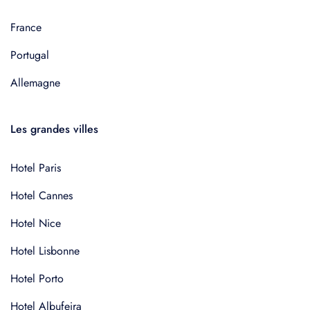
France
Portugal
Allemagne
Les grandes villes
Hotel Paris
Hotel Cannes
Hotel Nice
Hotel Lisbonne
Hotel Porto
Hotel Albufeira