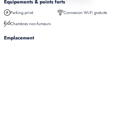
Equipements & points forts
Parking privé
Connexion Wi-Fi gratuite
Chambres non-fumeurs
Emplacement