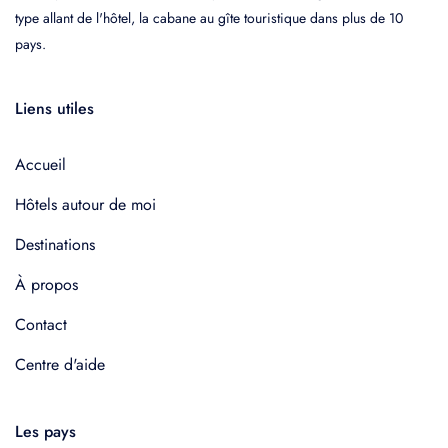
type allant de l'hôtel, la cabane au gîte touristique dans plus de 10
pays.
Liens utiles
Accueil
Hôtels autour de moi
Destinations
À propos
Contact
Centre d'aide
Les pays