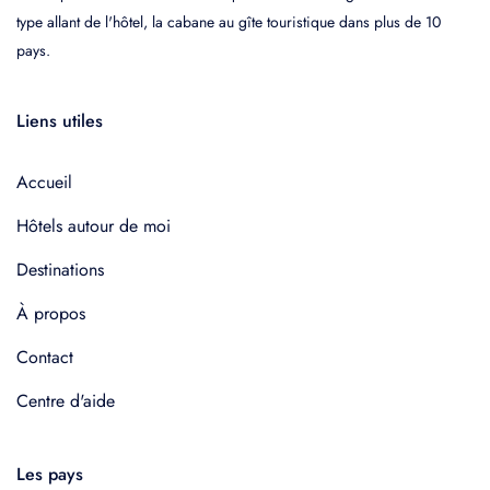
type allant de l'hôtel, la cabane au gîte touristique dans plus de 10
pays.
Liens utiles
Accueil
Hôtels autour de moi
Destinations
À propos
Contact
Centre d'aide
Les pays