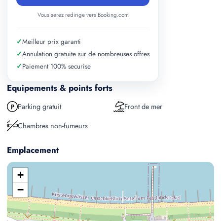
Vous serez redirige vers Booking.com
✓
Meilleur prix garanti
✓
Annulation gratuite sur de nombreuses offres
✓
Paiement 100% securise
Equipements & points forts
Parking gratuit
Front de mer
Chambres non-fumeurs
Emplacement
+
−