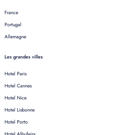
France
Portugal
Allemagne
Les grandes villes
Hotel Paris
Hotel Cannes
Hotel Nice
Hotel Lisbonne
Hotel Porto
Hotel Albufeira