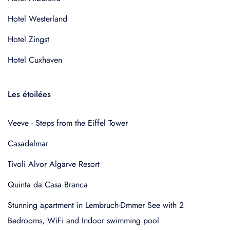
Hotel Westerland
Hotel Zingst
Hotel Cuxhaven
Les étoilées
Veeve - Steps from the Eiffel Tower
Casadelmar
Tivoli Alvor Algarve Resort
Quinta da Casa Branca
Stunning apartment in Lembruch-Dmmer See with 2
Bedrooms, WiFi and Indoor swimming pool