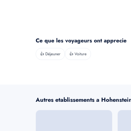
Ce que les voyageurs ont apprecie
👍 Déjeuner
👍 Voiture
Autres etablissements a Hohenstein