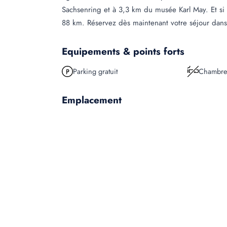
Sachsenring et à 3,3 km du musée Karl May. Et si
88 km. Réservez dès maintenant votre séjour dans 
Equipements & points forts
Parking gratuit
Chambre
Emplacement