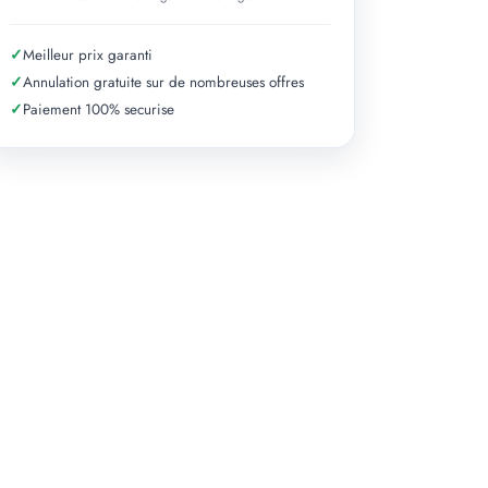
✓
Meilleur prix garanti
✓
Annulation gratuite sur de nombreuses offres
✓
Paiement 100% securise