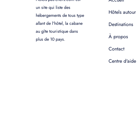
un site qui liste des
Hôtels autour
hébergements de tous type
allant de l'hôtel, la cabane
Destinations
au gîte touristique dans
À propos
plus de 10 pays.
Contact
Centre d'aide