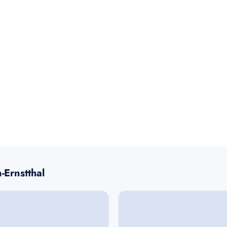
-Ernstthal