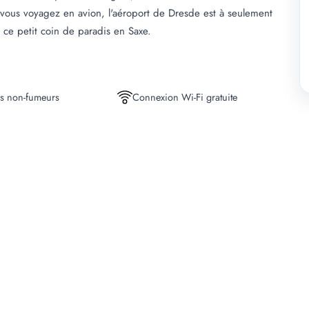
 vous voyagez en avion, l'aéroport de Dresde est à seulement
ce petit coin de paradis en Saxe.
s non-fumeurs
Connexion Wi-Fi gratuite