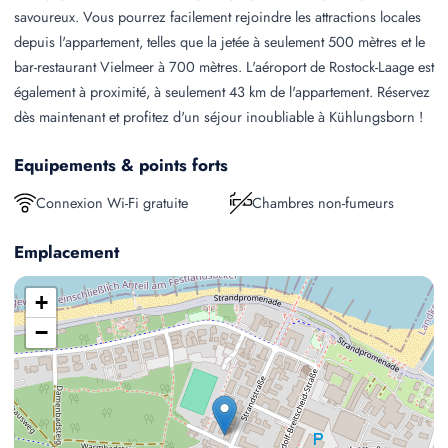
savoureux. Vous pourrez facilement rejoindre les attractions locales
depuis l'appartement, telles que la jetée à seulement 500 mètres et le
bar-restaurant Vielmeer à 700 mètres. L'aéroport de Rostock-Laage est
également à proximité, à seulement 43 km de l'appartement. Réservez
dès maintenant et profitez d'un séjour inoubliable à Kühlungsborn !
Equipements & points forts
Connexion Wi-Fi gratuite
Chambres non-fumeurs
Emplacement
+
−