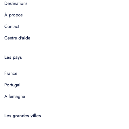
Destinations
À propos
Contact
Centre d'aide
Les pays
France
Portugal
Allemagne
Les grandes villes