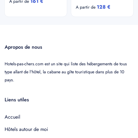
161 €
A partir de
128 €
A partir de
Apropos de nous
Hotels-pas-chers.com est un site qui liste des hébergements de tous
type allant de l'hôtel, la cabane au gîte touristique dans plus de 10
pays.
Liens utiles
Accueil
Hôtels autour de moi