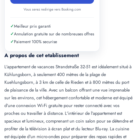
Vous serez redirige vers Booking.com
✓
Meilleur prix garanti
✓
Annulation gratuite sur de nombreuses offres
✓
Paiement 100% securise
A propos de cet etablissement
L'appartement de vacances Strandstraße 32-51 est idéalement situé à
Kühlungsborn, à seulement 400 mètres de la plage de
Kuehlungsborn, à 3 km de celle de Rieden et à 800 mètres du port
de plaisance de la ville. Avec un balcon offrant une vue imprenable
sur les environs, cet hébergement confortable et moderne est équipé
d'une connexion Wi-Fi gratuite pour rester connecté avec vos
proches ou travailler à distance. L'intérieur de l'appartement est
spacieux et lumineux, comprenant un coin salon pour se détendre et
profiter de la télévision à écran plat et du lecteur Blu-ray. La cuisine
est équipée d'un micro-ondes pour préparer des repas rapides et