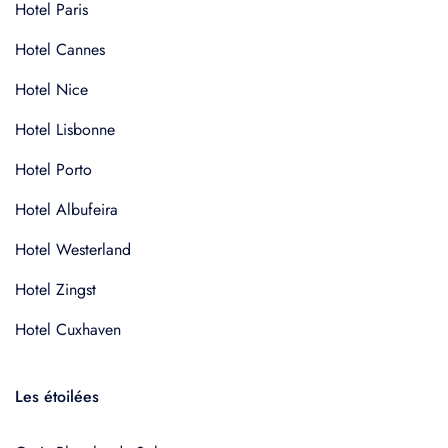
Hotel Paris
Hotel Cannes
Hotel Nice
Hotel Lisbonne
Hotel Porto
Hotel Albufeira
Hotel Westerland
Hotel Zingst
Hotel Cuxhaven
Les étoilées