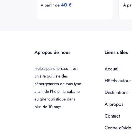
40 €
A partir de
A pa
Apropos de nous
Liens utiles
Hotels-pas-chers.com est
Accueil
un site qui liste des
Hôtels autour
hébergements de tous type
allant de l'hôtel, la cabane
Destinations
au gîte touristique dans
À propos
plus de 10 pays.
Contact
Centre d'aide