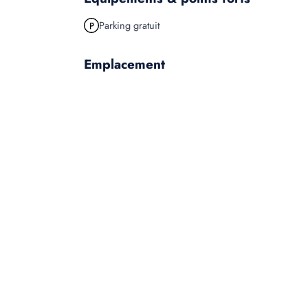
Parking gratuit
Emplacement