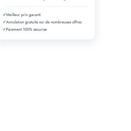
✓
Meilleur prix garanti
✓
Annulation gratuite sur de nombreuses offres
✓
Paiement 100% securise