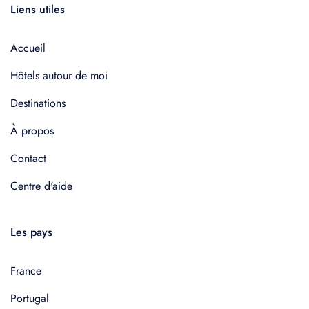
Liens utiles
Accueil
Hôtels autour de moi
Destinations
À propos
Contact
Centre d'aide
Les pays
France
Portugal