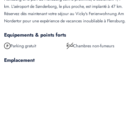
km. L'aéroport de Sønderborg, le plus proche, est implanté à 47 km.
Réservez dès maintenant votre séjour au Vicky's Ferienwohnung Am
Nordertor pour une expérience de vacances inoubliable à Flensburg.
Equipements & points forts
Parking gratuit
Chambres non-fumeurs
Emplacement