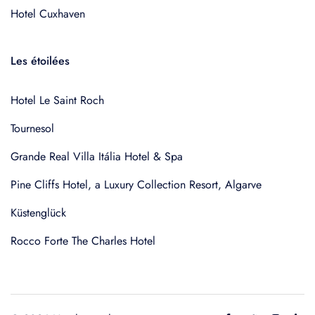
Hotel Cuxhaven
Les étoilées
Hotel Le Saint Roch
Tournesol
Grande Real Villa Itália Hotel & Spa
Pine Cliffs Hotel, a Luxury Collection Resort, Algarve
Küstenglück
Rocco Forte The Charles Hotel