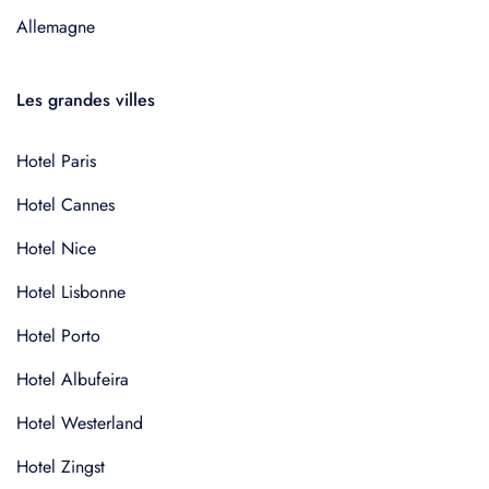
Allemagne
Les grandes villes
Hotel Paris
Hotel Cannes
Hotel Nice
Hotel Lisbonne
Hotel Porto
Hotel Albufeira
Hotel Westerland
Hotel Zingst