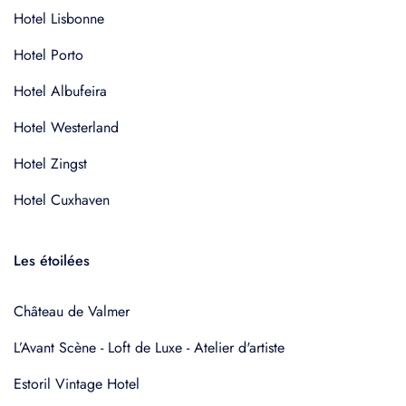
Hotel Lisbonne
Hotel Porto
Hotel Albufeira
Hotel Westerland
Hotel Zingst
Hotel Cuxhaven
Les étoilées
Château de Valmer
L’Avant Scène - Loft de Luxe - Atelier d'artiste
Estoril Vintage Hotel