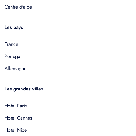
Centre d'aide
Les pays
France
Portugal
Allemagne
Les grandes villes
Hotel Paris
Hotel Cannes
Hotel Nice