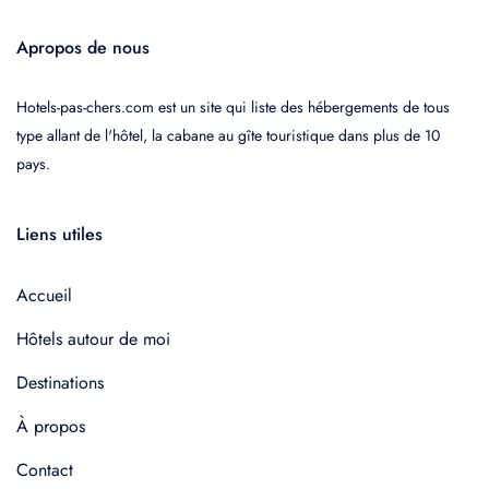
Apropos de nous
Hotels-pas-chers.com est un site qui liste des hébergements de tous
type allant de l'hôtel, la cabane au gîte touristique dans plus de 10
pays.
Liens utiles
Accueil
Hôtels autour de moi
Destinations
À propos
Contact