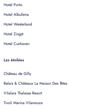
Hotel Porto
Hotel Albufeira
Hotel Westerland
Hotel Zingst
Hotel Cuxhaven
Les étoilées
Château de Gilly
Relais & Châteaux La Maison Des Têtes
Vilalara Thalassa Resort
Tivoli Marina Vilamoura