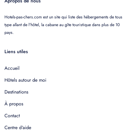
Apropos de nous
Hotels-pas-chers.com est un site qui liste des hébergements de tous
type allant de l'hôtel, la cabane au gîte touristique dans plus de 10
pays.
Liens utiles
Accueil
Hôtels autour de moi
Destinations
À propos
Contact
Centre d'aide