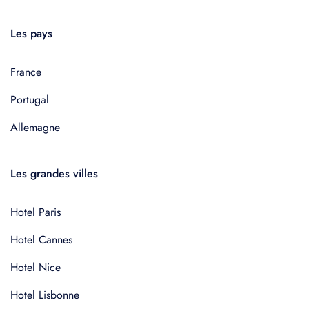
Les pays
France
Portugal
Allemagne
Les grandes villes
Hotel Paris
Hotel Cannes
Hotel Nice
Hotel Lisbonne