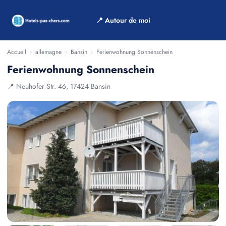
📍 Autour de moi
Accueil
›
allemagne
›
Bansin
›
Ferienwohnung Sonnenschein
Ferienwohnung Sonnenschein
📍 Neuhofer Str. 46, 17424 Bansin