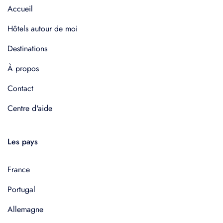
Accueil
Hôtels autour de moi
Destinations
À propos
Contact
Centre d'aide
Les pays
France
Portugal
Allemagne