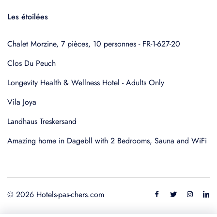
Les étoilées
Chalet Morzine, 7 pièces, 10 personnes - FR-1-627-20
Clos Du Peuch
Longevity Health & Wellness Hotel - Adults Only
Vila Joya
Landhaus Treskersand
Amazing home in Dagebll with 2 Bedrooms, Sauna and WiFi
© 2026 Hotels-pas-chers.com