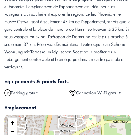
autonomie. L'emplacement de l'appartement est idéal pour les
voyageurs qui souhaitent explorer la région. Le lac Phoenix et le
musée Ostwall sont à seulement 47 km de l'appartement, tandis que la
gare centrale et la place du marché de Hamm se trouvent à 35 km. Si
vous voyagez en avion, l'aéroport de Dortmund est le plus proche, à
seulement 37 km. Réservez dès maintenant votre séjour au Schöne
Wohnung mit Terrasse im idyllischen Soest pour profiter d'un
hébergement confortable et bien équipé dans un cadre paisible et
verdoyant.
Equipements & points forts
Parking gratuit
Connexion Wi-Fi gratuite
Emplacement
+
−