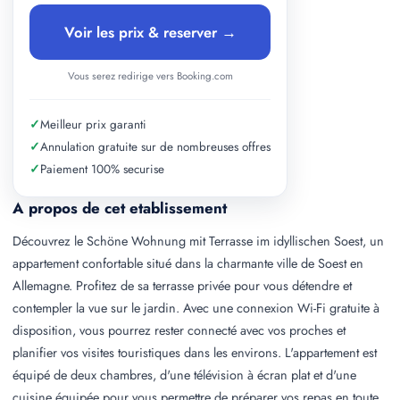
Voir les prix & reserver →
Vous serez redirige vers Booking.com
✓
Meilleur prix garanti
✓
Annulation gratuite sur de nombreuses offres
✓
Paiement 100% securise
A propos de cet etablissement
Découvrez le Schöne Wohnung mit Terrasse im idyllischen Soest, un
appartement confortable situé dans la charmante ville de Soest en
Allemagne. Profitez de sa terrasse privée pour vous détendre et
contempler la vue sur le jardin. Avec une connexion Wi-Fi gratuite à
disposition, vous pourrez rester connecté avec vos proches et
planifier vos visites touristiques dans les environs. L'appartement est
équipé de deux chambres, d'une télévision à écran plat et d'une
cuisine équipée pour vous permettre de préparer vos repas en toute