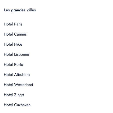
Les grandes villes
Hotel Paris
Hotel Cannes
Hotel Nice
Hotel Lisbonne
Hotel Porto
Hotel Albufeira
Hotel Westerland
Hotel Zingst
Hotel Cuxhaven