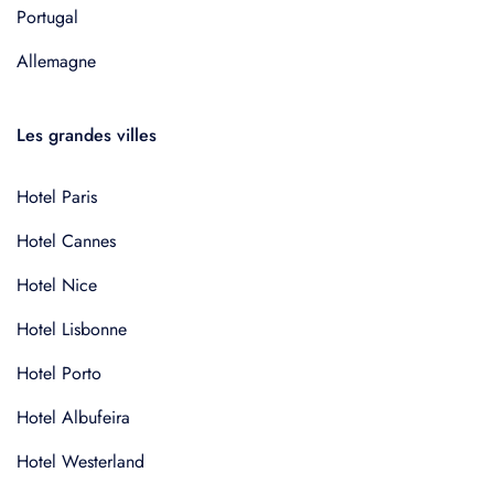
Portugal
Allemagne
Les grandes villes
Hotel Paris
Hotel Cannes
Hotel Nice
Hotel Lisbonne
Hotel Porto
Hotel Albufeira
Hotel Westerland