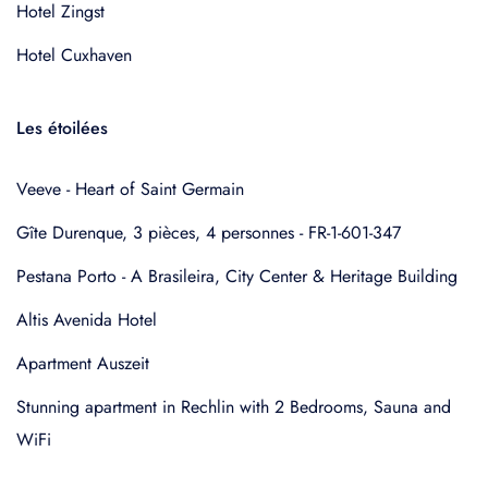
Hotel Zingst
Hotel Cuxhaven
Les étoilées
Veeve - Heart of Saint Germain
Gîte Durenque, 3 pièces, 4 personnes - FR-1-601-347
Pestana Porto - A Brasileira, City Center & Heritage Building
Altis Avenida Hotel
Apartment Auszeit
Stunning apartment in Rechlin with 2 Bedrooms, Sauna and
WiFi