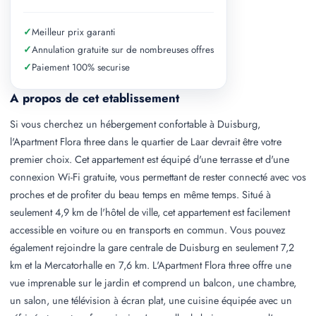
✓
Meilleur prix garanti
✓
Annulation gratuite sur de nombreuses offres
✓
Paiement 100% securise
A propos de cet etablissement
Si vous cherchez un hébergement confortable à Duisburg,
l'Apartment Flora three dans le quartier de Laar devrait être votre
premier choix. Cet appartement est équipé d'une terrasse et d'une
connexion Wi-Fi gratuite, vous permettant de rester connecté avec vos
proches et de profiter du beau temps en même temps. Situé à
seulement 4,9 km de l'hôtel de ville, cet appartement est facilement
accessible en voiture ou en transports en commun. Vous pouvez
également rejoindre la gare centrale de Duisburg en seulement 7,2
km et la Mercatorhalle en 7,6 km. L'Apartment Flora three offre une
vue imprenable sur le jardin et comprend un balcon, une chambre,
un salon, une télévision à écran plat, une cuisine équipée avec un