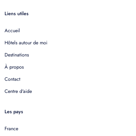
Liens utiles
Accueil
Hôtels autour de moi
Destinations
À propos
Contact
Centre d'aide
Les pays
France