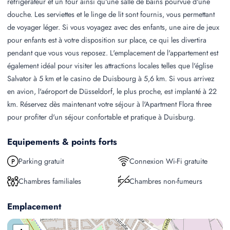
réfrigérateur et un four ainsi qu'une salle de bains pourvue d'une
douche. Les serviettes et le linge de lit sont fournis, vous permettant
de voyager léger. Si vous voyagez avec des enfants, une aire de jeux
pour enfants est à votre disposition sur place, ce qui les divertira
pendant que vous vous reposez. L'emplacement de l'appartement est
également idéal pour visiter les attractions locales telles que l'église
Salvator à 5 km et le casino de Duisbourg à 5,6 km. Si vous arrivez
en avion, l'aéroport de Düsseldorf, le plus proche, est implanté à 22
km. Réservez dès maintenant votre séjour à l'Apartment Flora three
pour profiter d'un séjour confortable et pratique à Duisburg.
Equipements & points forts
Parking gratuit
Connexion Wi-Fi gratuite
Chambres familiales
Chambres non-fumeurs
Emplacement