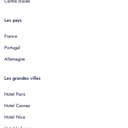
Centre d'aide
Les pays
France
Portugal
Allemagne
Les grandes villes
Hotel Paris
Hotel Cannes
Hotel Nice