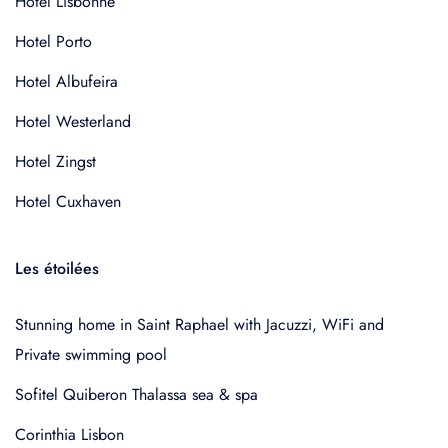
Hotel Lisbonne
Hotel Porto
Hotel Albufeira
Hotel Westerland
Hotel Zingst
Hotel Cuxhaven
Les étoilées
Stunning home in Saint Raphael with Jacuzzi, WiFi and
Private swimming pool
Sofitel Quiberon Thalassa sea & spa
Corinthia Lisbon