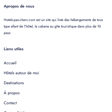
Apropos de nous
Hotels-pas-chers.com est un site qui liste des hébergements de tous
type allant de l'hôtel, la cabane au gîte touristique dans plus de 10
pays.
Liens utiles
Accueil
Hôtels autour de moi
Destinations
À propos
Contact