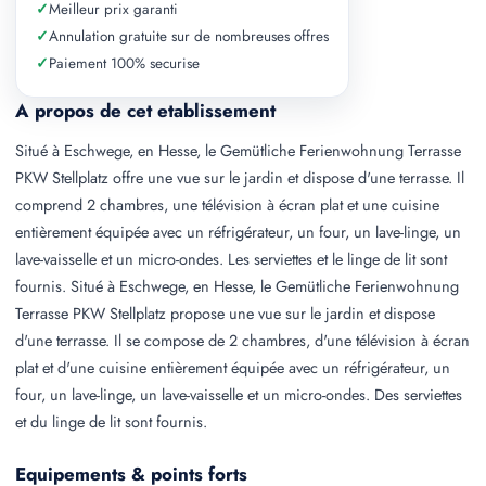
✓
Meilleur prix garanti
✓
Annulation gratuite sur de nombreuses offres
✓
Paiement 100% securise
A propos de cet etablissement
Situé à Eschwege, en Hesse, le Gemütliche Ferienwohnung Terrasse
PKW Stellplatz offre une vue sur le jardin et dispose d'une terrasse. Il
comprend 2 chambres, une télévision à écran plat et une cuisine
entièrement équipée avec un réfrigérateur, un four, un lave-linge, un
lave-vaisselle et un micro-ondes. Les serviettes et le linge de lit sont
fournis. Situé à Eschwege, en Hesse, le Gemütliche Ferienwohnung
Terrasse PKW Stellplatz propose une vue sur le jardin et dispose
d'une terrasse. Il se compose de 2 chambres, d'une télévision à écran
plat et d'une cuisine entièrement équipée avec un réfrigérateur, un
four, un lave-linge, un lave-vaisselle et un micro-ondes. Des serviettes
et du linge de lit sont fournis.
Equipements & points forts