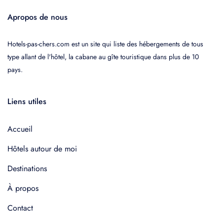
Apropos de nous
Hotels-pas-chers.com est un site qui liste des hébergements de tous
type allant de l'hôtel, la cabane au gîte touristique dans plus de 10
pays.
Liens utiles
Accueil
Hôtels autour de moi
Destinations
À propos
Contact