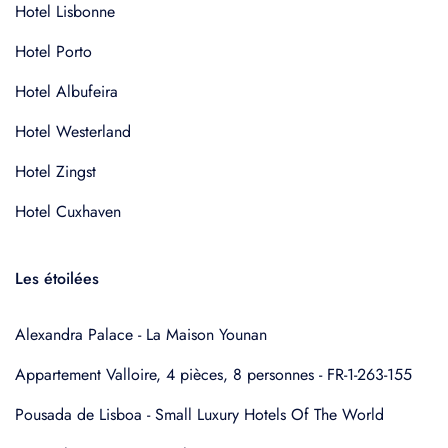
Hotel Lisbonne
Hotel Porto
Hotel Albufeira
Hotel Westerland
Hotel Zingst
Hotel Cuxhaven
Les étoilées
Alexandra Palace - La Maison Younan
Appartement Valloire, 4 pièces, 8 personnes - FR-1-263-155
Pousada de Lisboa - Small Luxury Hotels Of The World