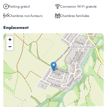
Parking gratuit
Connexion Wi-Fi gratuite
Chambres non-fumeurs
Chambres familiales
Emplacement
+
−