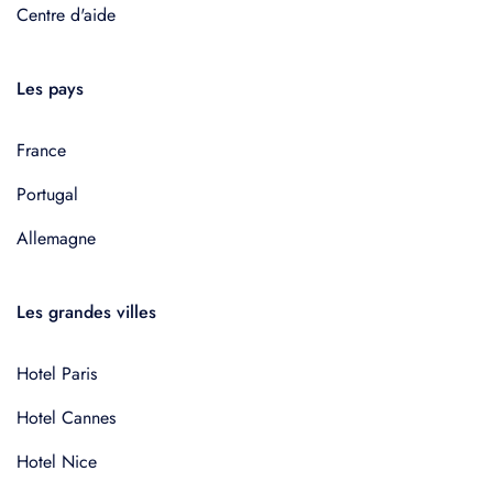
Centre d'aide
Les pays
France
Portugal
Allemagne
Les grandes villes
Hotel Paris
Hotel Cannes
Hotel Nice