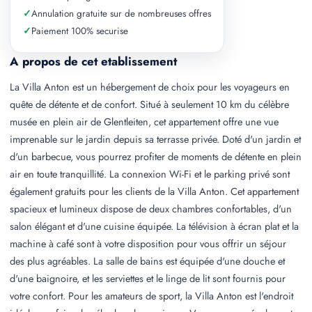
✓
Annulation gratuite sur de nombreuses offres
✓
Paiement 100% securise
A propos de cet etablissement
La Villa Anton est un hébergement de choix pour les voyageurs en
quête de détente et de confort. Situé à seulement 10 km du célèbre
musée en plein air de Glentleiten, cet appartement offre une vue
imprenable sur le jardin depuis sa terrasse privée. Doté d'un jardin et
d'un barbecue, vous pourrez profiter de moments de détente en plein
air en toute tranquillité. La connexion Wi-Fi et le parking privé sont
également gratuits pour les clients de la Villa Anton. Cet appartement
spacieux et lumineux dispose de deux chambres confortables, d'un
salon élégant et d'une cuisine équipée. La télévision à écran plat et la
machine à café sont à votre disposition pour vous offrir un séjour
des plus agréables. La salle de bains est équipée d'une douche et
d'une baignoire, et les serviettes et le linge de lit sont fournis pour
votre confort. Pour les amateurs de sport, la Villa Anton est l'endroit