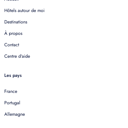
Hôtels autour de moi
Destinations
À propos
Contact
Centre d'aide
Les pays
France
Portugal
Allemagne