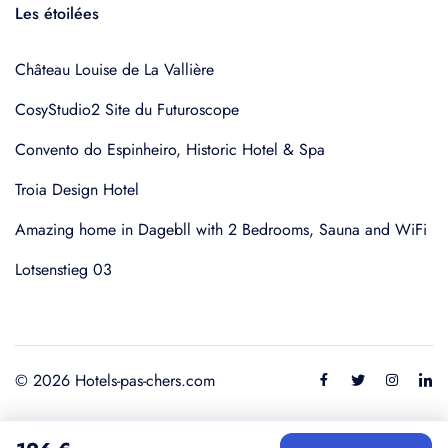
Les étoilées
Château Louise de La Vallière
CosyStudio2 Site du Futuroscope
Convento do Espinheiro, Historic Hotel & Spa
Troia Design Hotel
Amazing home in Dagebll with 2 Bedrooms, Sauna and WiFi
Lotsenstieg 03
© 2026 Hotels-pas-chers.com