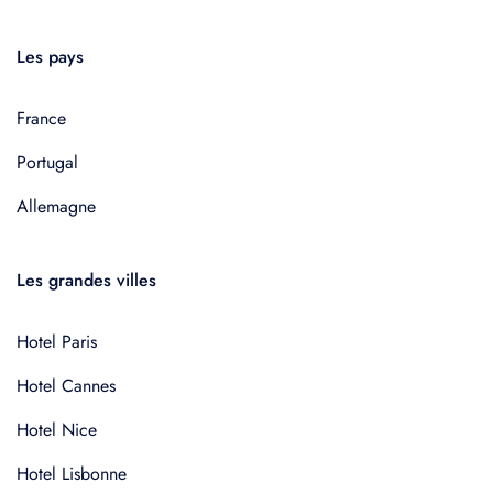
Les pays
France
Portugal
Allemagne
Les grandes villes
Hotel Paris
Hotel Cannes
Hotel Nice
Hotel Lisbonne