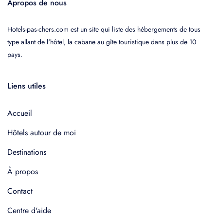
Apropos de nous
Hotels-pas-chers.com est un site qui liste des hébergements de tous
type allant de l'hôtel, la cabane au gîte touristique dans plus de 10
pays.
Liens utiles
Accueil
Hôtels autour de moi
Destinations
À propos
Contact
Centre d'aide