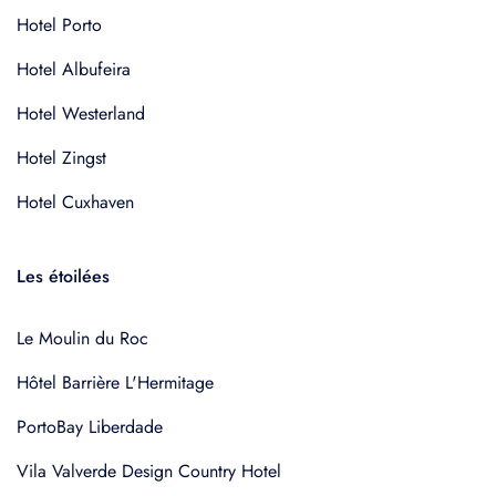
Hotel Porto
Hotel Albufeira
Hotel Westerland
Hotel Zingst
Hotel Cuxhaven
Les étoilées
Le Moulin du Roc
Hôtel Barrière L'Hermitage
PortoBay Liberdade
Vila Valverde Design Country Hotel