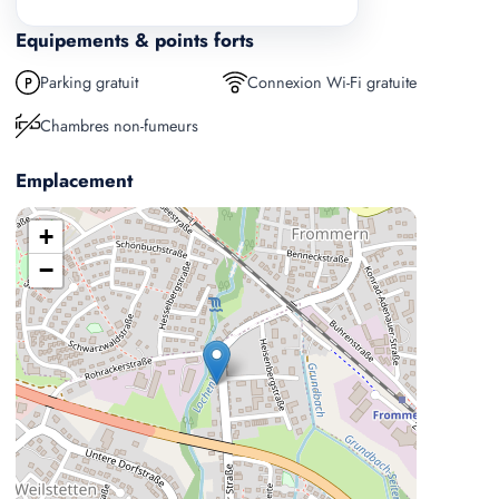
Equipements & points forts
Parking gratuit
Connexion Wi-Fi gratuite
Chambres non-fumeurs
Emplacement
+
−