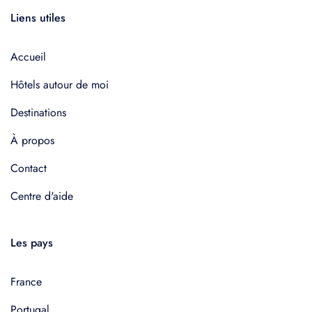
Liens utiles
Accueil
Hôtels autour de moi
Destinations
À propos
Contact
Centre d'aide
Les pays
France
Portugal