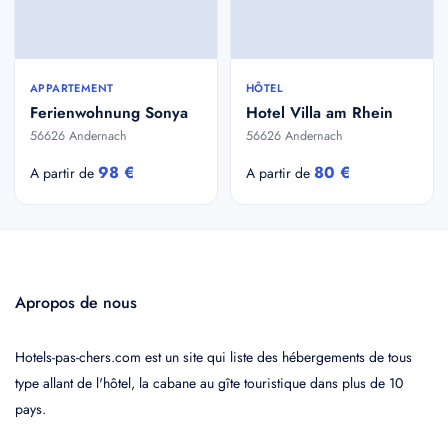
APPARTEMENT
HÔTEL
Ferienwohnung Sonya
Hotel Villa am Rhein
56626 Andernach
56626 Andernach
98 €
80 €
A partir de
A partir de
Apropos de nous
Hotels-pas-chers.com est un site qui liste des hébergements de tous
type allant de l'hôtel, la cabane au gîte touristique dans plus de 10
pays.