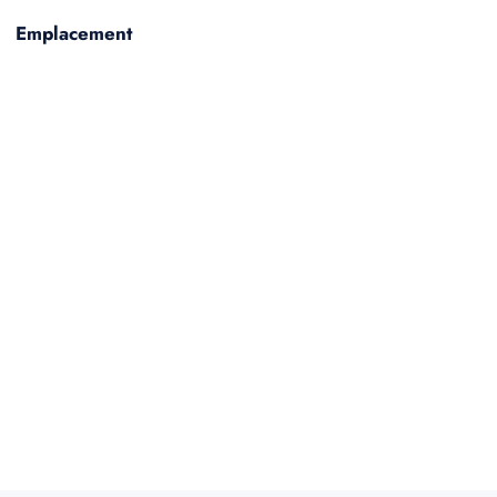
Emplacement