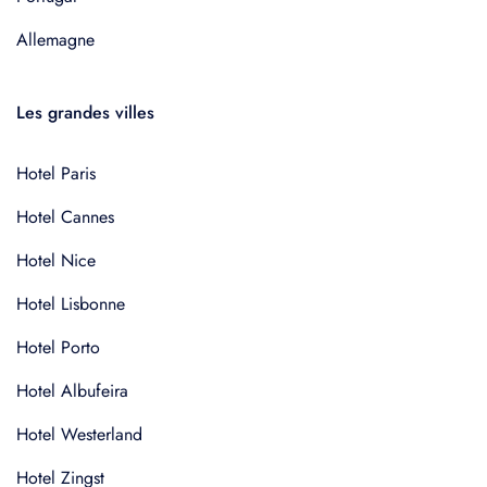
Allemagne
Les grandes villes
Hotel Paris
Hotel Cannes
Hotel Nice
Hotel Lisbonne
Hotel Porto
Hotel Albufeira
Hotel Westerland
Hotel Zingst