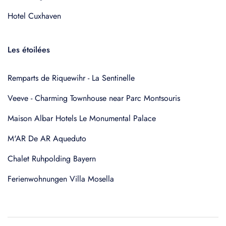
Hotel Cuxhaven
Les étoilées
Remparts de Riquewihr - La Sentinelle
Veeve - Charming Townhouse near Parc Montsouris
Maison Albar Hotels Le Monumental Palace
M'AR De AR Aqueduto
Chalet Ruhpolding Bayern
Ferienwohnungen Villa Mosella