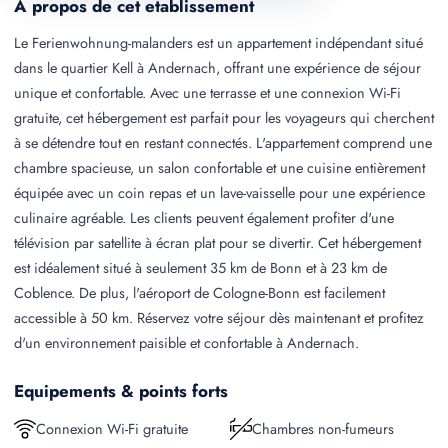
A propos de cet etablissement
Le Ferienwohnung-malanders est un appartement indépendant situé
dans le quartier Kell à Andernach, offrant une expérience de séjour
unique et confortable. Avec une terrasse et une connexion Wi-Fi
gratuite, cet hébergement est parfait pour les voyageurs qui cherchent
à se détendre tout en restant connectés. L'appartement comprend une
chambre spacieuse, un salon confortable et une cuisine entièrement
équipée avec un coin repas et un lave-vaisselle pour une expérience
culinaire agréable. Les clients peuvent également profiter d'une
télévision par satellite à écran plat pour se divertir. Cet hébergement
est idéalement situé à seulement 35 km de Bonn et à 23 km de
Coblence. De plus, l'aéroport de Cologne-Bonn est facilement
accessible à 50 km. Réservez votre séjour dès maintenant et profitez
d'un environnement paisible et confortable à Andernach.
Equipements & points forts
Connexion Wi-Fi gratuite
Chambres non-fumeurs