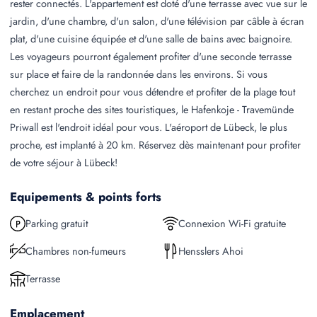
rester connectés. L'appartement est doté d'une terrasse avec vue sur le
jardin, d'une chambre, d'un salon, d'une télévision par câble à écran
plat, d'une cuisine équipée et d'une salle de bains avec baignoire.
Les voyageurs pourront également profiter d'une seconde terrasse
sur place et faire de la randonnée dans les environs. Si vous
cherchez un endroit pour vous détendre et profiter de la plage tout
en restant proche des sites touristiques, le Hafenkoje - Travemünde
Priwall est l'endroit idéal pour vous. L'aéroport de Lübeck, le plus
proche, est implanté à 20 km. Réservez dès maintenant pour profiter
de votre séjour à Lübeck!
Equipements & points forts
Parking gratuit
Connexion Wi-Fi gratuite
Chambres non-fumeurs
Hensslers Ahoi
Terrasse
Emplacement