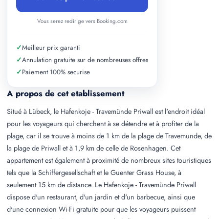
Vous serez redirige vers Booking.com
✓
Meilleur prix garanti
✓
Annulation gratuite sur de nombreuses offres
✓
Paiement 100% securise
A propos de cet etablissement
Situé à Lübeck, le Hafenkoje - Travemünde Priwall est l'endroit idéal
pour les voyageurs qui cherchent à se détendre et à profiter de la
plage, car il se trouve à moins de 1 km de la plage de Travemunde, de
la plage de Priwall et à 1,9 km de celle de Rosenhagen. Cet
appartement est également à proximité de nombreux sites touristiques
tels que la Schiffergesellschaft et le Guenter Grass House, à
seulement 15 km de distance. Le Hafenkoje - Travemünde Priwall
dispose d'un restaurant, d'un jardin et d'un barbecue, ainsi que
d'une connexion Wi-Fi gratuite pour que les voyageurs puissent