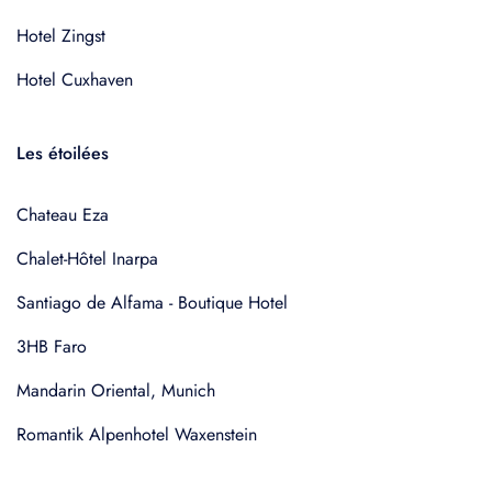
Hotel Zingst
Hotel Cuxhaven
Les étoilées
Chateau Eza
Chalet-Hôtel Inarpa
Santiago de Alfama - Boutique Hotel
3HB Faro
Mandarin Oriental, Munich
Romantik Alpenhotel Waxenstein