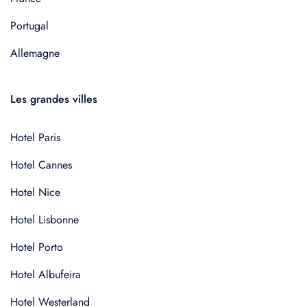
Portugal
Allemagne
Les grandes villes
Hotel Paris
Hotel Cannes
Hotel Nice
Hotel Lisbonne
Hotel Porto
Hotel Albufeira
Hotel Westerland