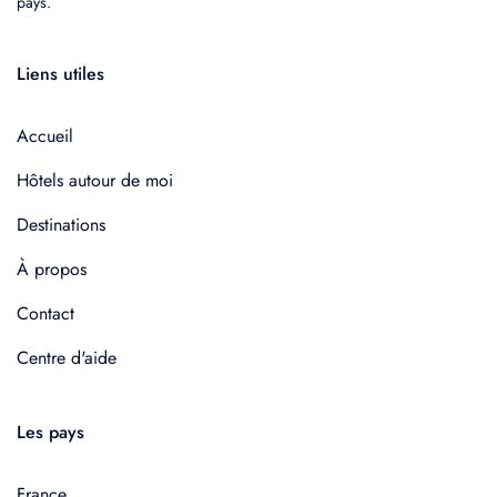
pays.
Liens utiles
Accueil
Hôtels autour de moi
Destinations
À propos
Contact
Centre d'aide
Les pays
France