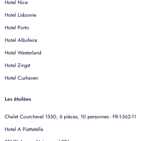
Hotel Nice
Hotel Lisbonne
Hotel Porto
Hotel Albufeira
Hotel Westerland
Hotel Zingst
Hotel Cuxhaven
Les étoilées
Chalet Courchevel 1550, 6 pièces, 10 personnes - FR-1-562-11
Hotel A Piattatella