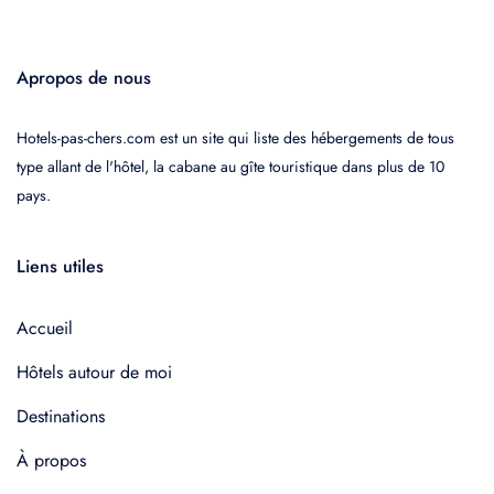
Apropos de nous
Hotels-pas-chers.com est un site qui liste des hébergements de tous
type allant de l'hôtel, la cabane au gîte touristique dans plus de 10
pays.
Liens utiles
Accueil
Hôtels autour de moi
Destinations
À propos