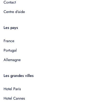
Contact
Centre d'aide
Les pays
France
Portugal
Allemagne
Les grandes villes
Hotel Paris
Hotel Cannes