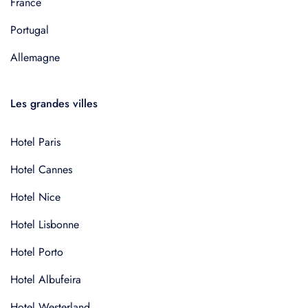
France
Portugal
Allemagne
Les grandes villes
Hotel Paris
Hotel Cannes
Hotel Nice
Hotel Lisbonne
Hotel Porto
Hotel Albufeira
Hotel Westerland