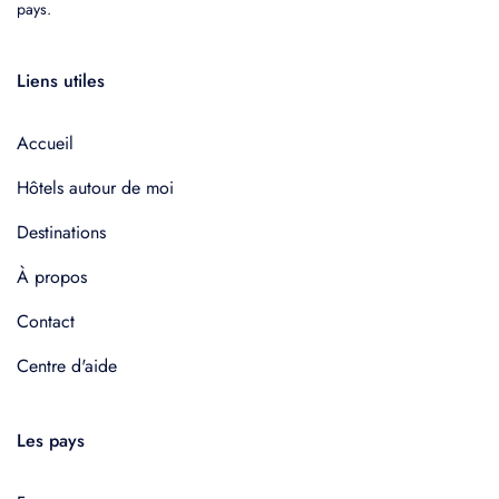
pays.
Liens utiles
Accueil
Hôtels autour de moi
Destinations
À propos
Contact
Centre d'aide
Les pays