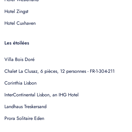
Hotel Zingst
Hotel Cuxhaven
Les étoilées
Villa Bois Doré
Chalet La Clusaz, 6 pièces, 12 personnes - FR-1-304-211
Corinthia Lisbon
InterContinental Lisbon, an IHG Hotel
Landhaus Treskersand
Prora Solitaire Eden