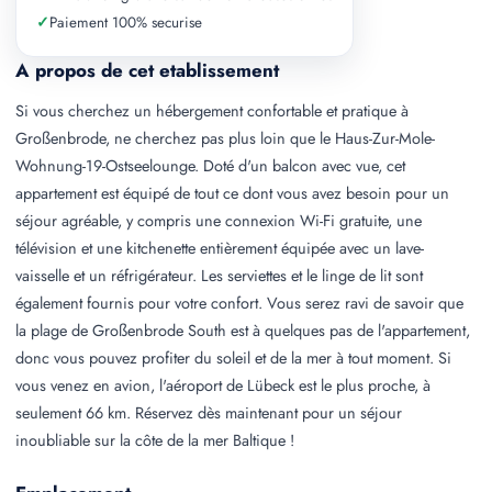
✓
Paiement 100% securise
A propos de cet etablissement
Si vous cherchez un hébergement confortable et pratique à
Großenbrode, ne cherchez pas plus loin que le Haus-Zur-Mole-
Wohnung-19-Ostseelounge. Doté d'un balcon avec vue, cet
appartement est équipé de tout ce dont vous avez besoin pour un
séjour agréable, y compris une connexion Wi-Fi gratuite, une
télévision et une kitchenette entièrement équipée avec un lave-
vaisselle et un réfrigérateur. Les serviettes et le linge de lit sont
également fournis pour votre confort. Vous serez ravi de savoir que
la plage de Großenbrode South est à quelques pas de l'appartement,
donc vous pouvez profiter du soleil et de la mer à tout moment. Si
vous venez en avion, l'aéroport de Lübeck est le plus proche, à
seulement 66 km. Réservez dès maintenant pour un séjour
inoubliable sur la côte de la mer Baltique !