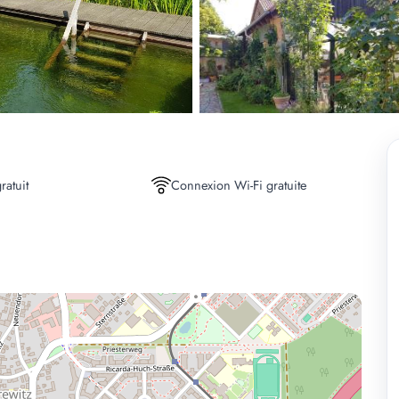
ratuit
Connexion Wi-Fi gratuite