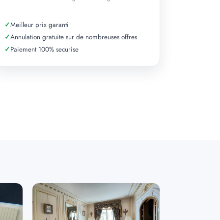
✓
Meilleur prix garanti
✓
Annulation gratuite sur de nombreuses offres
✓
Paiement 100% securise