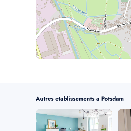
Autres etablissements a Potsdam