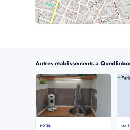
Autres etablissements a Quedlinbo
HÔTEL
MAIS