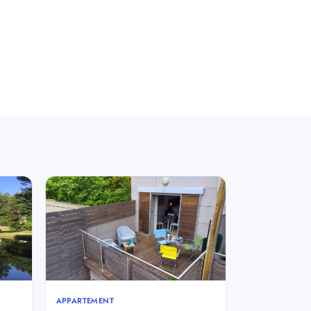
APPARTEMENT