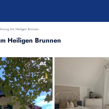
hnung Am Heiligen Brunnen
m Heiligen Brunnen