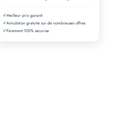
✓
Meilleur prix garanti
✓
Annulation gratuite sur de nombreuses offres
✓
Paiement 100% securise