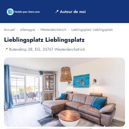
📍 Autour de moi
Accueil
›
allemagne
›
Westerdeichstrich
›
Lieblingsplatz Lieblingsplatz
Lieblingsplatz Lieblingsplatz
📍 Butendörp 28, EG, 25761 Westerdeichstrich