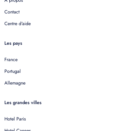
À propos
Contact
Centre d'aide
Les pays
France
Portugal
Allemagne
Les grandes villes
Hotel Paris
Hotel Cannes