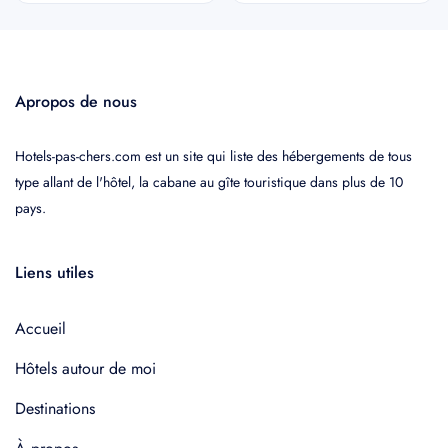
Apropos de nous
Hotels-pas-chers.com est un site qui liste des hébergements de tous
type allant de l'hôtel, la cabane au gîte touristique dans plus de 10
pays.
Liens utiles
Accueil
Hôtels autour de moi
Destinations