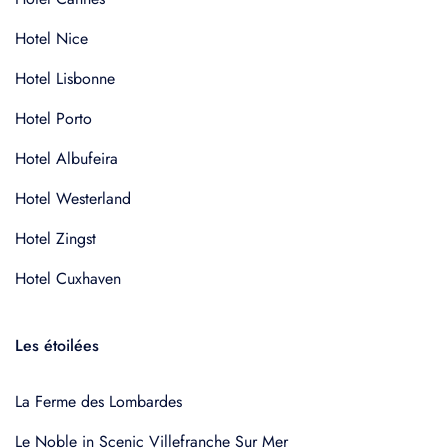
Hotel Nice
Hotel Lisbonne
Hotel Porto
Hotel Albufeira
Hotel Westerland
Hotel Zingst
Hotel Cuxhaven
Les étoilées
La Ferme des Lombardes
Le Noble in Scenic Villefranche Sur Mer