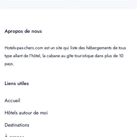
Apropos de nous
Hotels-pas-chers.com est un site qui liste des hébergements de tous
type allant de l'hôtel, la cabane au gîte touristique dans plus de 10
pays.
Liens utiles
Accueil
Hôtels autour de moi
Destinations