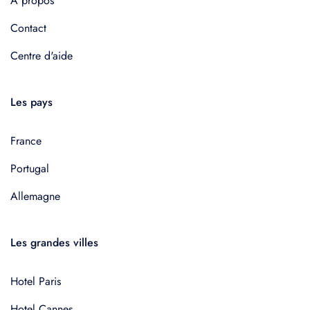
À propos
Contact
Centre d'aide
Les pays
France
Portugal
Allemagne
Les grandes villes
Hotel Paris
Hotel Cannes