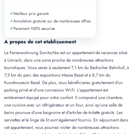
✓
Meilleur prix garanti
✓
Annulation gratuite sur de nombreuses offres
✓
Paiement 100% securise
A propos de cet etablissement
Le Ferienwohnung Sonitschka est un appartement de vacances situé
à Lörrach, dans une zone proche de nombreuses attractions
touristiques. Vous serez à seulement 7,1 km du Badischer Bahnhof, à
7,9 km du parc des expositions Messe Basel et à 8,7 km du
Kunstmuseum Basel. De plus, vous bénéficierez gratuitement d'un
parking privé et d'une connexion Wi-Fi. L'appartement est
entièrement équipé pour votre confort. Il comprend une chambre,
une cuisine avec un réfrigérateur et un four, ainsi qu'une salle de
bains pourvue d'une baignoire et d'articles de toilette gratuits. Les
serviettes et le linge de lit sont également fournis. En séjournant dans
cet appartement, vous pourrez visiter de nombreuses attractions