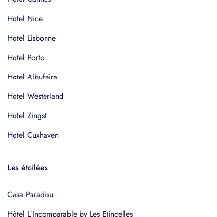
Hotel Nice
Hotel Lisbonne
Hotel Porto
Hotel Albufeira
Hotel Westerland
Hotel Zingst
Hotel Cuxhaven
Les étoilées
Casa Paradisu
Hôtel L'Incomparable by Les Etincelles