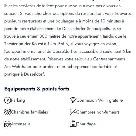
lit et les serviettes de toilette pour que vous n'ayez pas à vous en
soucier. Si vous cherchez des options de restauration, vous trouverez
plusieurs restaurants et une boulangerie à moins de 10 minutes à
pied de notre établissement. Le Düsseldorfer Schauspielhaus se
trouve à seulement 800 mètres de notre appartement, tandis que le
Theater an der Kö est à 1 km. Enfin, si vous voyagez en avion,
l'aéroport international de Düsseldorf est accessible à seulement 6 km
de notre établissement. Réservez votre séjour au Centerapartments
Am Wehrhahn pour profiter d'un hébergement confortable et
pratique à Düsseldorf.
Equipements & points forts
Parking
Connexion Wi-Fi gratuite
Chambres familiales
Chambres non-fumeurs
Ascenseur
Chauffage