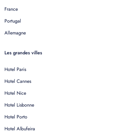
France
Portugal
Allemagne
Les grandes villes
Hotel Paris
Hotel Cannes
Hotel Nice
Hotel Lisbonne
Hotel Porto
Hotel Albufeira