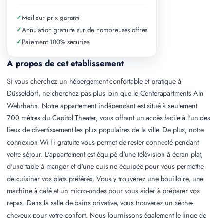
✓
Meilleur prix garanti
✓
Annulation gratuite sur de nombreuses offres
✓
Paiement 100% securise
A propos de cet etablissement
Si vous cherchez un hébergement confortable et pratique à
Düsseldorf, ne cherchez pas plus loin que le Centerapartments Am
Wehrhahn. Notre appartement indépendant est situé à seulement
700 mètres du Capitol Theater, vous offrant un accès facile à l'un des
lieux de divertissement les plus populaires de la ville. De plus, notre
connexion Wi-Fi gratuite vous permet de rester connecté pendant
votre séjour. L'appartement est équipé d'une télévision à écran plat,
d'une table à manger et d'une cuisine équipée pour vous permettre
de cuisiner vos plats préférés. Vous y trouverez une bouilloire, une
machine à café et un micro-ondes pour vous aider à préparer vos
repas. Dans la salle de bains privative, vous trouverez un sèche-
cheveux pour votre confort. Nous fournissons également le linge de