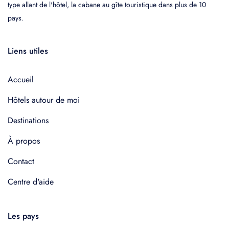
type allant de l'hôtel, la cabane au gîte touristique dans plus de 10
pays.
Liens utiles
Accueil
Hôtels autour de moi
Destinations
À propos
Contact
Centre d'aide
Les pays