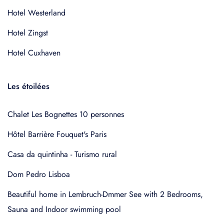
Hotel Westerland
Hotel Zingst
Hotel Cuxhaven
Les étoilées
Chalet Les Bognettes 10 personnes
Hôtel Barrière Fouquet's Paris
Casa da quintinha - Turismo rural
Dom Pedro Lisboa
Beautiful home in Lembruch-Dmmer See with 2 Bedrooms,
Sauna and Indoor swimming pool