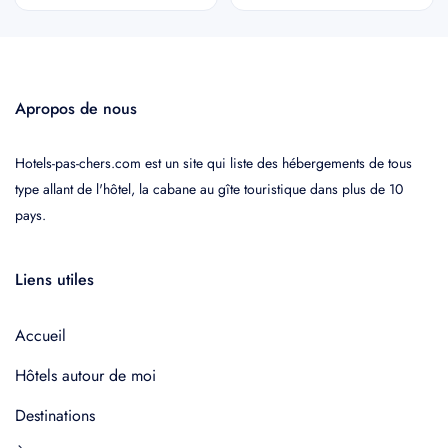
Apropos de nous
Hotels-pas-chers.com est un site qui liste des hébergements de tous
type allant de l'hôtel, la cabane au gîte touristique dans plus de 10
pays.
Liens utiles
Accueil
Hôtels autour de moi
Destinations