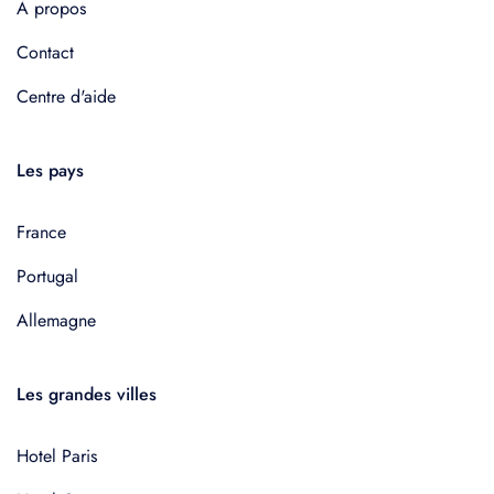
À propos
Contact
Centre d'aide
Les pays
France
Portugal
Allemagne
Les grandes villes
Hotel Paris