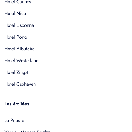
Hotel Cannes
Hotel Nice
Hotel Lisbonne
Hotel Porto
Hotel Albufeira
Hotel Westerland
Hotel Zingst
Hotel Cuxhaven
Les étoilées
Le Prieure