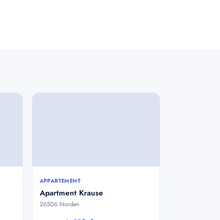
APPARTEMENT
Apartment Krause
26506 Norden