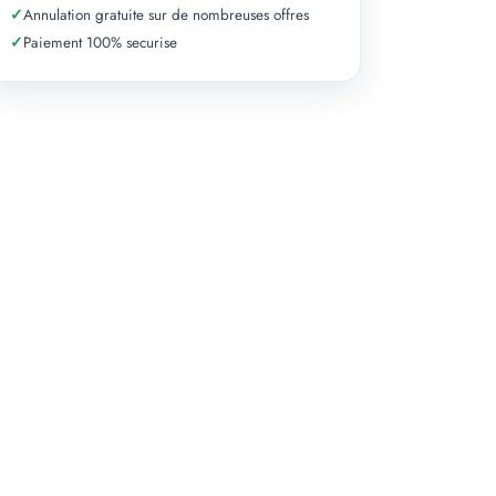
✓
Annulation gratuite sur de nombreuses offres
✓
Paiement 100% securise