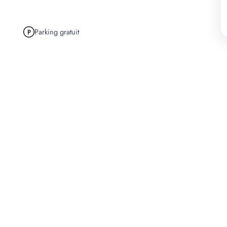
Parking gratuit