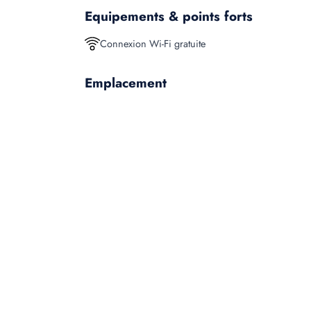
Equipements & points forts
Connexion Wi-Fi gratuite
Emplacement