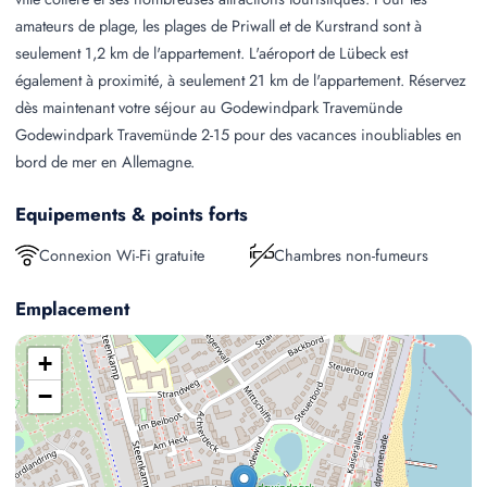
amateurs de plage, les plages de Priwall et de Kurstrand sont à
seulement 1,2 km de l'appartement. L'aéroport de Lübeck est
également à proximité, à seulement 21 km de l'appartement. Réservez
dès maintenant votre séjour au Godewindpark Travemünde
Godewindpark Travemünde 2-15 pour des vacances inoubliables en
bord de mer en Allemagne.
Equipements & points forts
Connexion Wi-Fi gratuite
Chambres non-fumeurs
Emplacement
+
−