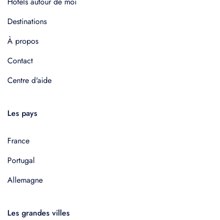
Hôtels autour de moi
Destinations
À propos
Contact
Centre d'aide
Les pays
France
Portugal
Allemagne
Les grandes villes