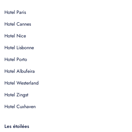
Hotel Paris
Hotel Cannes
Hotel Nice
Hotel Lisbonne
Hotel Porto
Hotel Albufeira
Hotel Westerland
Hotel Zingst
Hotel Cuxhaven
Les étoilées