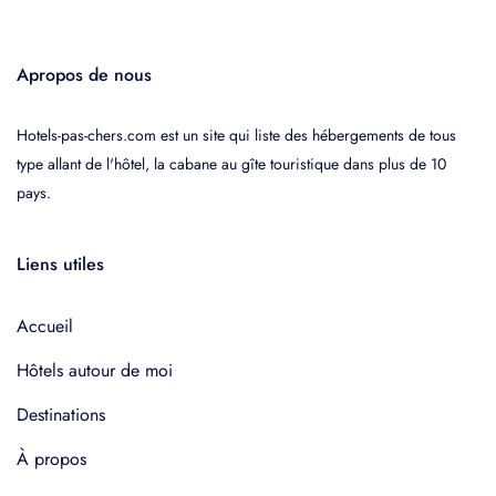
Apropos de nous
Hotels-pas-chers.com est un site qui liste des hébergements de tous
type allant de l'hôtel, la cabane au gîte touristique dans plus de 10
pays.
Liens utiles
Accueil
Hôtels autour de moi
Destinations
À propos