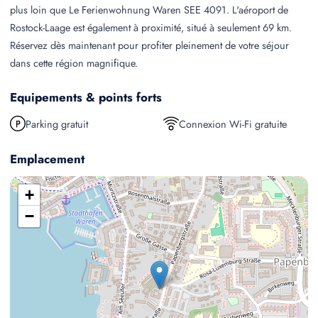
plus loin que Le Ferienwohnung Waren SEE 4091. L'aéroport de
Rostock-Laage est également à proximité, situé à seulement 69 km.
Réservez dès maintenant pour profiter pleinement de votre séjour
dans cette région magnifique.
Equipements & points forts
Parking gratuit
Connexion Wi-Fi gratuite
Emplacement
+
−