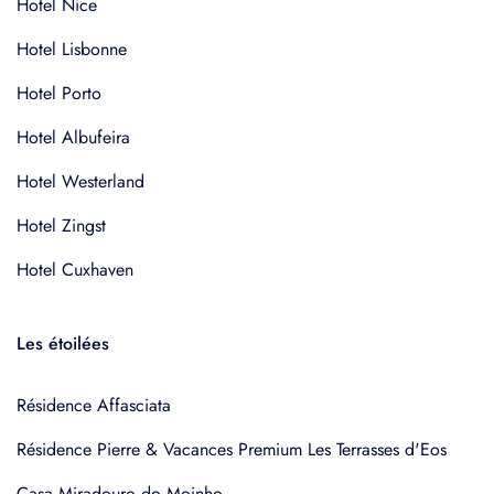
Hotel Nice
Hotel Lisbonne
Hotel Porto
Hotel Albufeira
Hotel Westerland
Hotel Zingst
Hotel Cuxhaven
Les étoilées
Résidence Affasciata
Résidence Pierre & Vacances Premium Les Terrasses d'Eos
Casa Miradouro do Moinho