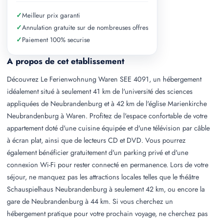
✓
Meilleur prix garanti
✓
Annulation gratuite sur de nombreuses offres
✓
Paiement 100% securise
A propos de cet etablissement
Découvrez Le Ferienwohnung Waren SEE 4091, un hébergement
idéalement situé à seulement 41 km de l'université des sciences
appliquées de Neubrandenburg et à 42 km de l'église Marienkirche
Neubrandenburg à Waren. Profitez de l'espace confortable de votre
appartement doté d'une cuisine équipée et d'une télévision par câble
à écran plat, ainsi que de lecteurs CD et DVD. Vous pourrez
également bénéficier gratuitement d'un parking privé et d'une
connexion Wi-Fi pour rester connecté en permanence. Lors de votre
séjour, ne manquez pas les attractions locales telles que le théâtre
Schauspielhaus Neubrandenburg à seulement 42 km, ou encore la
gare de Neubrandenburg à 44 km. Si vous cherchez un
hébergement pratique pour votre prochain voyage, ne cherchez pas