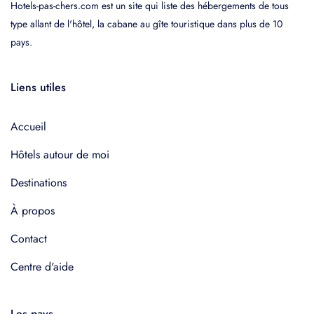
Hotels-pas-chers.com est un site qui liste des hébergements de tous
type allant de l'hôtel, la cabane au gîte touristique dans plus de 10
pays.
Liens utiles
Accueil
Hôtels autour de moi
Destinations
À propos
Contact
Centre d'aide
Les pays