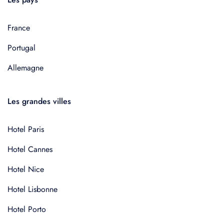
France
Portugal
Allemagne
Les grandes villes
Hotel Paris
Hotel Cannes
Hotel Nice
Hotel Lisbonne
Hotel Porto