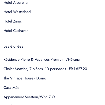
Hotel Albufeira
Hotel Westerland
Hotel Zingst
Hotel Cuxhaven
Les étoilées
Résidence Pierre & Vacances Premium L'Hévana
Chalet Morzine, 7 pièces, 10 personnes - FR-1-627-20
The Vintage House - Douro
Casa Mãe
Appartement Seestern/Whg 7 O