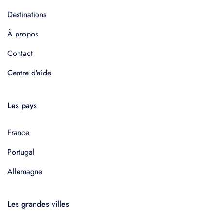
Destinations
À propos
Contact
Centre d'aide
Les pays
France
Portugal
Allemagne
Les grandes villes