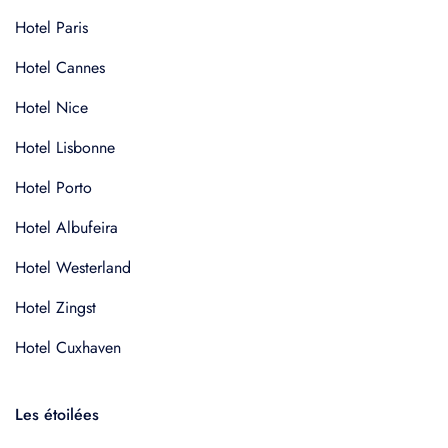
Hotel Paris
Hotel Cannes
Hotel Nice
Hotel Lisbonne
Hotel Porto
Hotel Albufeira
Hotel Westerland
Hotel Zingst
Hotel Cuxhaven
Les étoilées