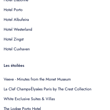
Hotel Porto
Hotel Albufeira
Hotel Westerland
Hotel Zingst
Hotel Cuxhaven
Les étoilées
Veeve - Minutes from the Monet Museum
La Clef Champs-Élysées Paris by The Crest Collection
White Exclusive Suites & Villas
The Lodge Porto Hotel