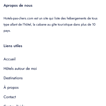
Apropos de nous
Hotels-pas-chers.com est un site qui liste des hébergements de tous
type allant de l'hôtel, la cabane au gîte touristique dans plus de 10
pays.
Liens utiles
Accueil
Hôtels autour de moi
Destinations
À propos
Contact