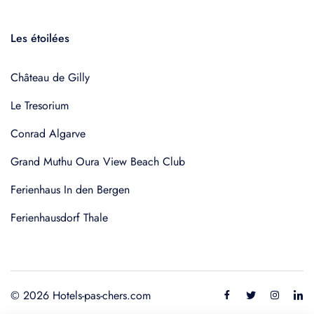
Les étoilées
Château de Gilly
Le Tresorium
Conrad Algarve
Grand Muthu Oura View Beach Club
Ferienhaus In den Bergen
Ferienhausdorf Thale
© 2026 Hotels-pas-chers.com