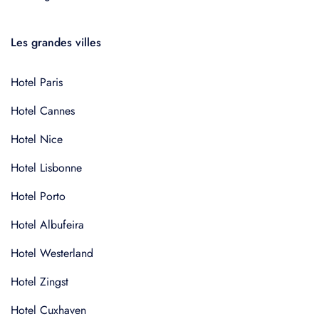
Les grandes villes
Hotel Paris
Hotel Cannes
Hotel Nice
Hotel Lisbonne
Hotel Porto
Hotel Albufeira
Hotel Westerland
Hotel Zingst
Hotel Cuxhaven