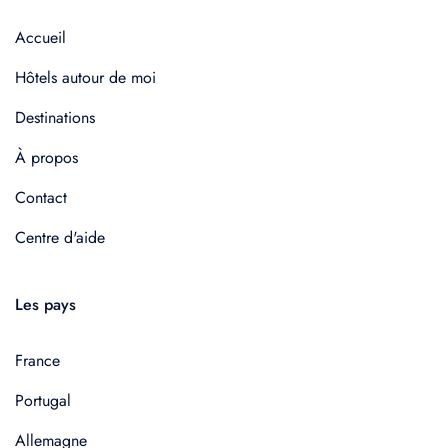
Accueil
Hôtels autour de moi
Destinations
À propos
Contact
Centre d'aide
Les pays
France
Portugal
Allemagne