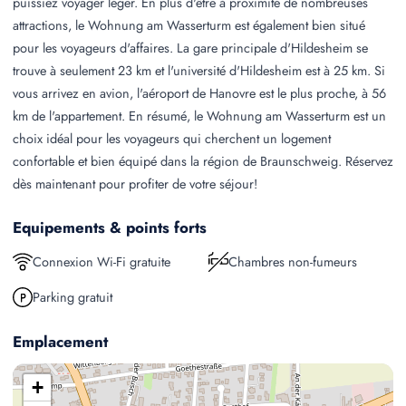
puissiez voyager léger. En plus d'être à proximité de nombreuses
attractions, le Wohnung am Wasserturm est également bien situé
pour les voyageurs d'affaires. La gare principale d'Hildesheim se
trouve à seulement 23 km et l'université d'Hildesheim est à 25 km. Si
vous arrivez en avion, l'aéroport de Hanovre est le plus proche, à 56
km de l'appartement. En résumé, le Wohnung am Wasserturm est un
choix idéal pour les voyageurs qui cherchent un logement
confortable et bien équipé dans la région de Braunschweig. Réservez
dès maintenant pour profiter de votre séjour!
Equipements & points forts
Connexion Wi-Fi gratuite
Chambres non-fumeurs
Parking gratuit
Emplacement
+