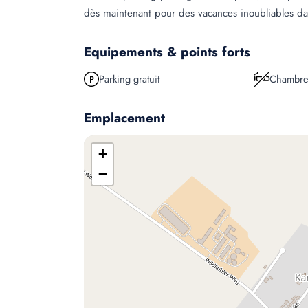
dès maintenant pour des vacances inoubliables da
Equipements & points forts
Parking gratuit
Chambre
Emplacement
+
−