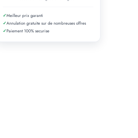
✓
Meilleur prix garanti
✓
Annulation gratuite sur de nombreuses offres
✓
Paiement 100% securise