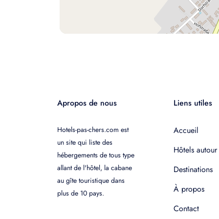
Apropos de nous
Liens utiles
Hotels-pas-chers.com est
Accueil
un site qui liste des
Hôtels autour
hébergements de tous type
allant de l'hôtel, la cabane
Destinations
au gîte touristique dans
À propos
plus de 10 pays.
Contact