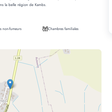
ns la belle région de Kambs.
s non-fumeurs
Chambres familiales