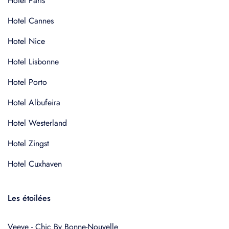
Hotel Paris
Hotel Cannes
Hotel Nice
Hotel Lisbonne
Hotel Porto
Hotel Albufeira
Hotel Westerland
Hotel Zingst
Hotel Cuxhaven
Les étoilées
Veeve - Chic By Bonne-Nouvelle