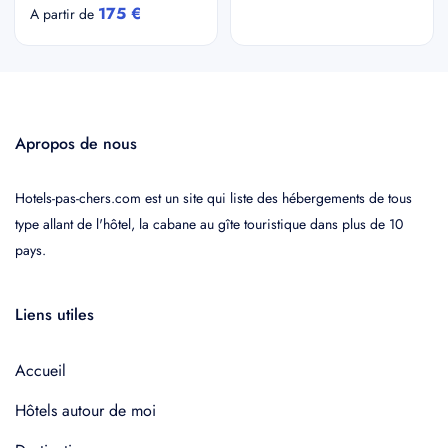
175 €
A partir de
Apropos de nous
Hotels-pas-chers.com est un site qui liste des hébergements de tous
type allant de l'hôtel, la cabane au gîte touristique dans plus de 10
pays.
Liens utiles
Accueil
Hôtels autour de moi