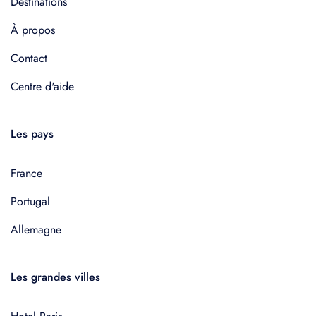
Destinations
À propos
Contact
Centre d'aide
Les pays
France
Portugal
Allemagne
Les grandes villes