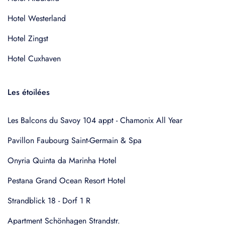
Hotel Westerland
Hotel Zingst
Hotel Cuxhaven
Les étoilées
Les Balcons du Savoy 104 appt - Chamonix All Year
Pavillon Faubourg Saint-Germain & Spa
Onyria Quinta da Marinha Hotel
Pestana Grand Ocean Resort Hotel
Strandblick 18 - Dorf 1 R
Apartment Schönhagen Strandstr.