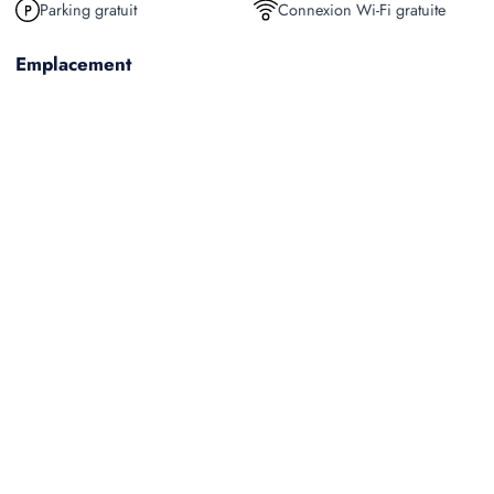
Parking gratuit
Connexion Wi-Fi gratuite
Emplacement