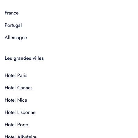
France
Portugal
Allemagne
Les grandes villes
Hotel Paris
Hotel Cannes
Hotel Nice
Hotel Lisbonne
Hotel Porto
Hotel Albufeira