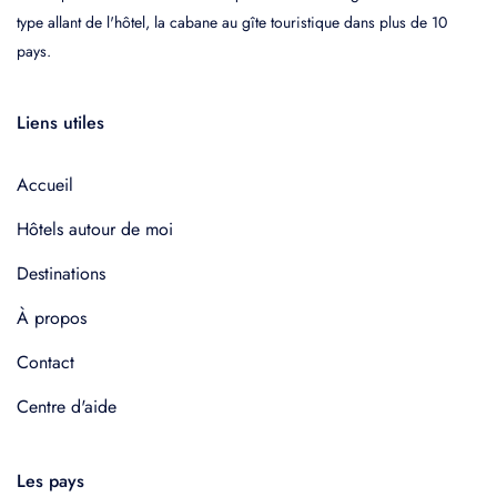
type allant de l'hôtel, la cabane au gîte touristique dans plus de 10
pays.
Liens utiles
Accueil
Hôtels autour de moi
Destinations
À propos
Contact
Centre d'aide
Les pays