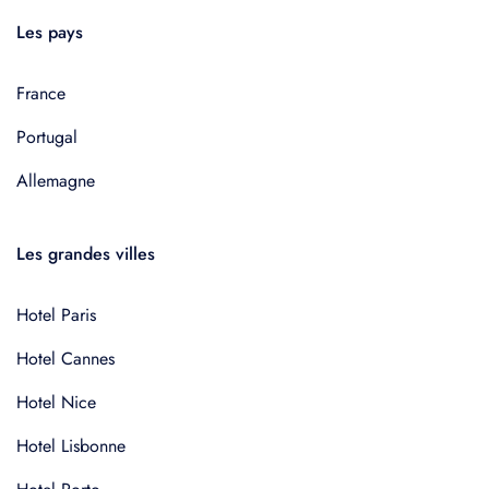
Les pays
France
Portugal
Allemagne
Les grandes villes
Hotel Paris
Hotel Cannes
Hotel Nice
Hotel Lisbonne