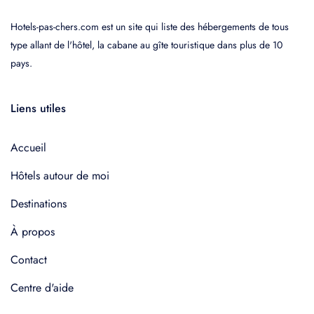
Hotels-pas-chers.com est un site qui liste des hébergements de tous
type allant de l'hôtel, la cabane au gîte touristique dans plus de 10
pays.
Liens utiles
Accueil
Hôtels autour de moi
Destinations
À propos
Contact
Centre d'aide