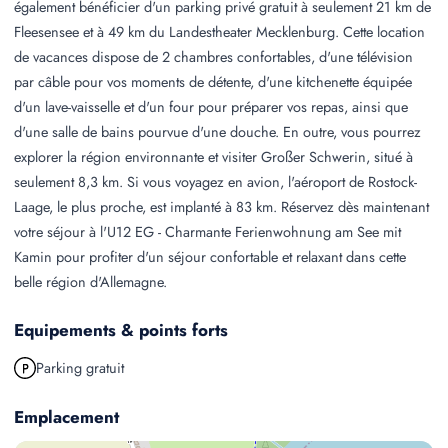
également bénéficier d'un parking privé gratuit à seulement 21 km de
Fleesensee et à 49 km du Landestheater Mecklenburg. Cette location
de vacances dispose de 2 chambres confortables, d'une télévision
par câble pour vos moments de détente, d'une kitchenette équipée
d'un lave-vaisselle et d'un four pour préparer vos repas, ainsi que
d'une salle de bains pourvue d'une douche. En outre, vous pourrez
explorer la région environnante et visiter Großer Schwerin, situé à
seulement 8,3 km. Si vous voyagez en avion, l'aéroport de Rostock-
Laage, le plus proche, est implanté à 83 km. Réservez dès maintenant
votre séjour à l'U12 EG - Charmante Ferienwohnung am See mit
Kamin pour profiter d'un séjour confortable et relaxant dans cette
belle région d'Allemagne.
Equipements & points forts
Parking gratuit
Emplacement