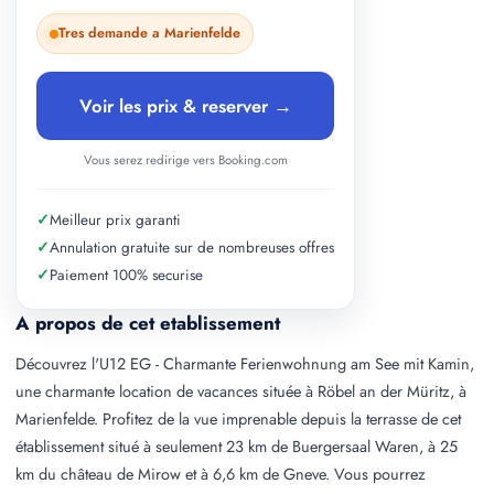
Tres demande a Marienfelde
Voir les prix & reserver →
Vous serez redirige vers Booking.com
✓
Meilleur prix garanti
✓
Annulation gratuite sur de nombreuses offres
✓
Paiement 100% securise
A propos de cet etablissement
Découvrez l'U12 EG - Charmante Ferienwohnung am See mit Kamin,
une charmante location de vacances située à Röbel an der Müritz, à
Marienfelde. Profitez de la vue imprenable depuis la terrasse de cet
établissement situé à seulement 23 km de Buergersaal Waren, à 25
km du château de Mirow et à 6,6 km de Gneve. Vous pourrez