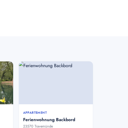
APPARTEMENT
Ferienwohnung Backbord
23570 Travemünde