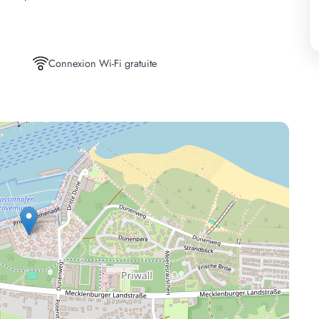
Connexion Wi-Fi gratuite