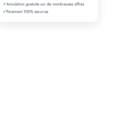
✓
Annulation gratuite sur de nombreuses offres
✓
Paiement 100% securise