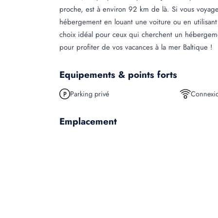
proche, est à environ 92 km de là. Si vous voyage
hébergement en louant une voiture ou en utilisan
choix idéal pour ceux qui cherchent un hébergeme
pour profiter de vos vacances à la mer Baltique !
Equipements & points forts
Parking privé
Connexio
Emplacement