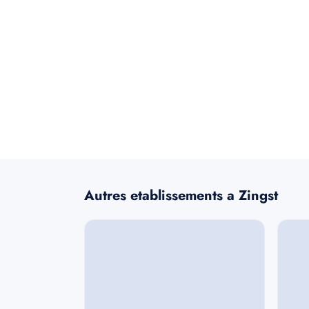
Autres etablissements a Zingst