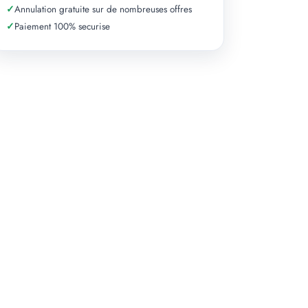
✓
Annulation gratuite sur de nombreuses offres
✓
Paiement 100% securise