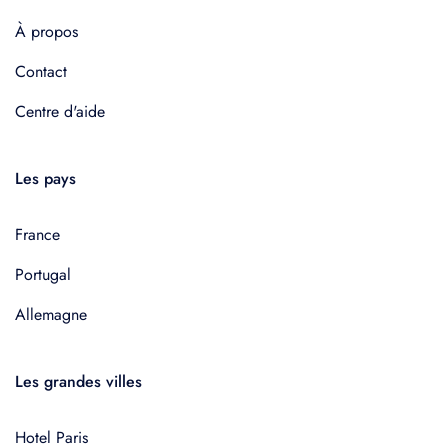
À propos
Contact
Centre d'aide
Les pays
France
Portugal
Allemagne
Les grandes villes
Hotel Paris