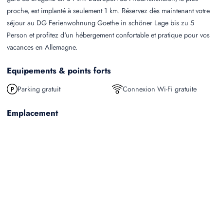
proche, est implanté à seulement 1 km. Réservez dès maintenant votre
séjour au DG Ferienwohnung Goethe in schöner Lage bis zu 5
Person et profitez d'un hébergement confortable et pratique pour vos
vacances en Allemagne.
Equipements & points forts
Parking gratuit
Connexion Wi-Fi gratuite
Emplacement