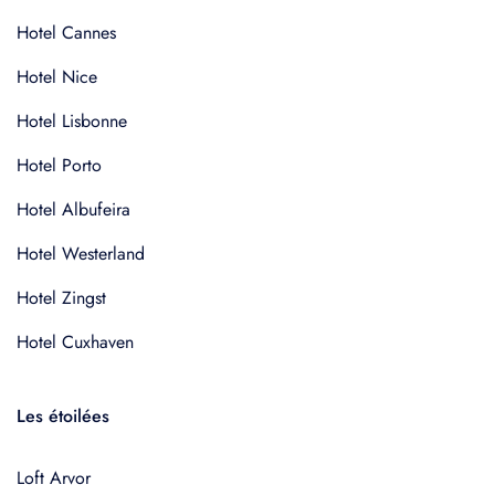
Hotel Cannes
Hotel Nice
Hotel Lisbonne
Hotel Porto
Hotel Albufeira
Hotel Westerland
Hotel Zingst
Hotel Cuxhaven
Les étoilées
Loft Arvor