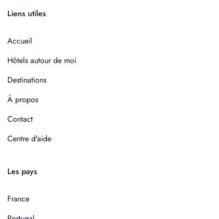
Liens utiles
Accueil
Hôtels autour de moi
Destinations
À propos
Contact
Centre d'aide
Les pays
France
Portugal