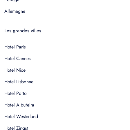
Allemagne
Les grandes villes
Hotel Paris
Hotel Cannes
Hotel Nice
Hotel Lisbonne
Hotel Porto
Hotel Albufeira
Hotel Westerland
Hotel Zingst