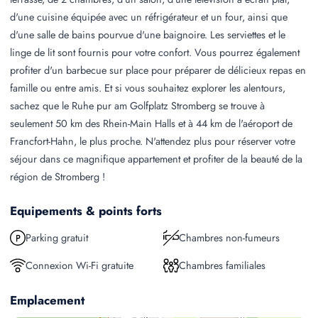
d'une cuisine équipée avec un réfrigérateur et un four, ainsi que
d'une salle de bains pourvue d'une baignoire. Les serviettes et le
linge de lit sont fournis pour votre confort. Vous pourrez également
profiter d'un barbecue sur place pour préparer de délicieux repas en
famille ou entre amis. Et si vous souhaitez explorer les alentours,
sachez que le Ruhe pur am Golfplatz Stromberg se trouve à
seulement 50 km des Rhein-Main Halls et à 44 km de l'aéroport de
Francfort-Hahn, le plus proche. N'attendez plus pour réserver votre
séjour dans ce magnifique appartement et profiter de la beauté de la
région de Stromberg !
Equipements & points forts
Parking gratuit
Chambres non-fumeurs
Connexion Wi-Fi gratuite
Chambres familiales
Emplacement