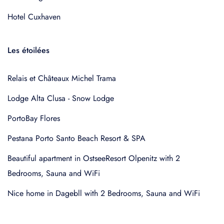
Hotel Cuxhaven
Les étoilées
Relais et Châteaux Michel Trama
Lodge Alta Clusa - Snow Lodge
PortoBay Flores
Pestana Porto Santo Beach Resort & SPA
Beautiful apartment in OstseeResort Olpenitz with 2
Bedrooms, Sauna and WiFi
Nice home in Dagebll with 2 Bedrooms, Sauna and WiFi